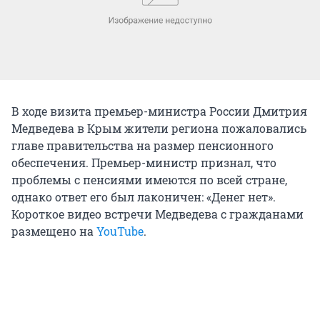
В ходе визита премьер-министра России Дмитрия
Медведева в Крым жители региона пожаловались
главе правительства на размер пенсионного
обеспечения. Премьер-министр признал, что
проблемы с пенсиями имеются по всей стране,
однако ответ его был лаконичен: «Денег нет».
Короткое видео встречи Медведева с гражданами
размещено на
YouTube
.