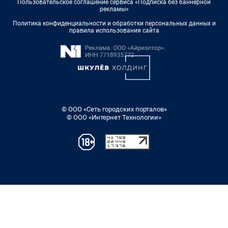
Пользовательское соглашение сервиса «Подписка без баннерной
рекламы»
Политика конфиденциальности и обработки персональных данных и
правила использования сайта
© ООО «Сеть городских порталов»
© ООО «Интернет Технологии»