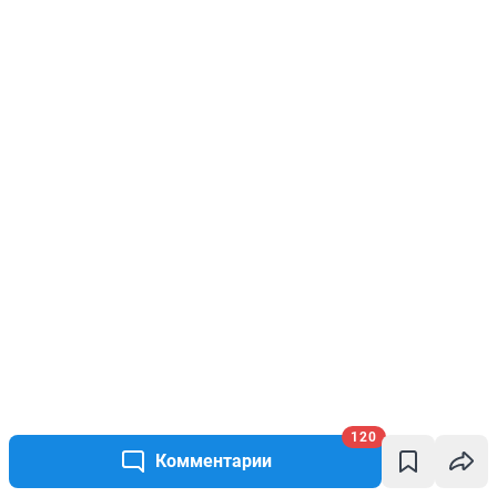
120
Комментарии