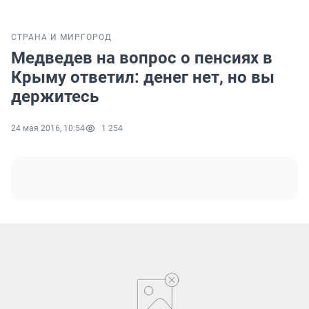
СТРАНА И МИР
ГОРОД
Медведев на вопрос о пенсиях в
Крыму ответил: денег нет, но вы
держитесь
24 мая 2016, 10:54
1 254