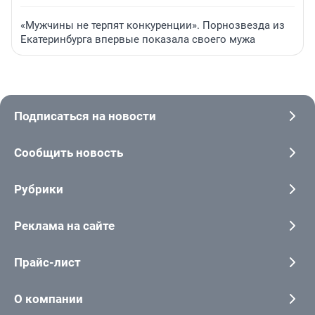
«Мужчины не терпят конкуренции». Порнозвезда из
Екатеринбурга впервые показала своего мужа
Подписаться на новости
Сообщить новость
Рубрики
Реклама на сайте
Прайс-лист
О компании