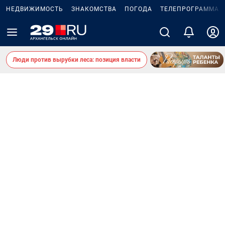
НЕДВИЖИМОСТЬ
ЗНАКОМСТВА
ПОГОДА
ТЕЛЕПРОГРАММА
Люди против вырубки леса: позиция власти