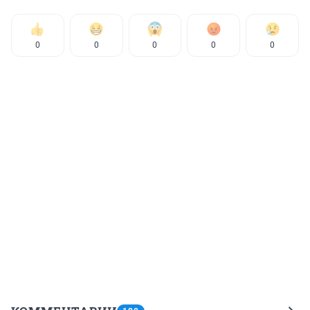
0
0
0
0
0