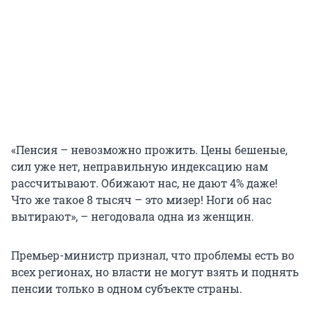
«Пенсия – невозможно прожить. Цены бешеные,
сил уже нет, неправильную индексацию нам
рассчитывают. Обижают нас, не дают 4% даже!
Что же такое 8 тысяч – это мизер! Ноги об нас
вытирают», – негодовала одна из женщин.
Премьер-министр признал, что проблемы есть во
всех регионах, но власти не могут взять и поднять
пенсии только в одном субъекте страны.