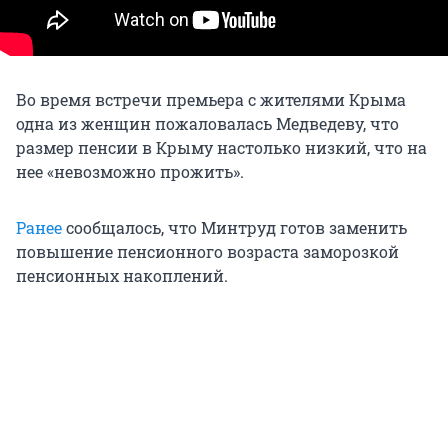
Во время встречи премьера с жителями Крыма
одна из женщин пожаловалась Медведеву, что
размер пенсии в Крыму настолько низкий, что на
нее «невозможно прожить».
Ранее
сообщалось, что Минтруд готов заменить
повышение пенсионного возраста заморозкой
пенсионных накоплений.