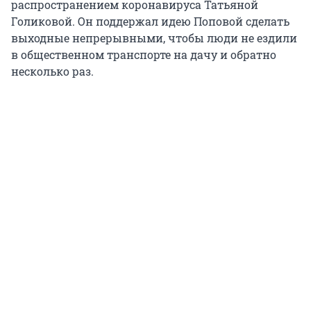
распространением коронавируса Татьяной
Голиковой. Он поддержал идею Поповой сделать
выходные непрерывными, чтобы люди не ездили
в общественном транспорте на дачу и обратно
несколько раз.