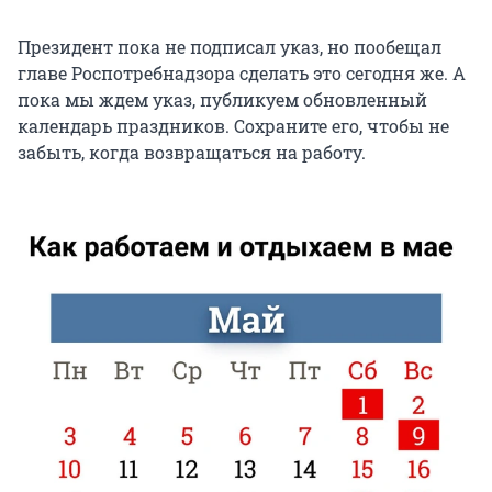
Президент пока не подписал указ, но пообещал
главе Роспотребнадзора сделать это сегодня же. А
пока мы ждем указ, публикуем обновленный
календарь праздников. Сохраните его, чтобы не
забыть, когда возвращаться на работу.