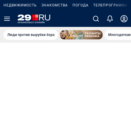
НЕДВИЖИМОСТЬ
ЗНАКОМСТВА
ПОГОДА
ТЕЛЕПРОГРАММА
Люди против вырубки бора
Многодетная 