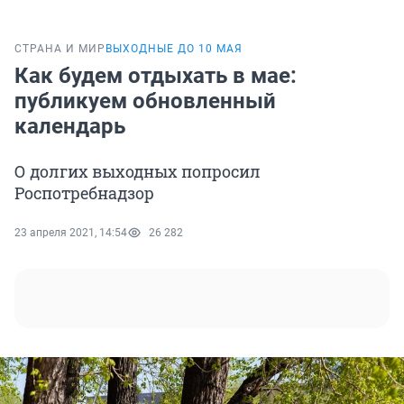
СТРАНА И МИР
ВЫХОДНЫЕ ДО 10 МАЯ
Как будем отдыхать в мае:
публикуем обновленный
календарь
О долгих выходных попросил
Роспотребнадзор
23 апреля 2021, 14:54
26 282