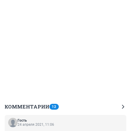
КОММЕНТАРИИ
12
Гость
24 апреля 2021, 11:06