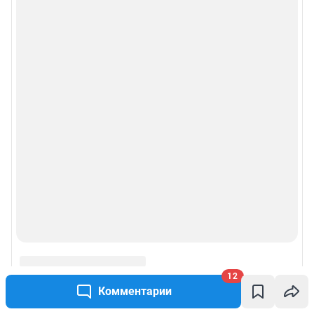
12
Комментарии