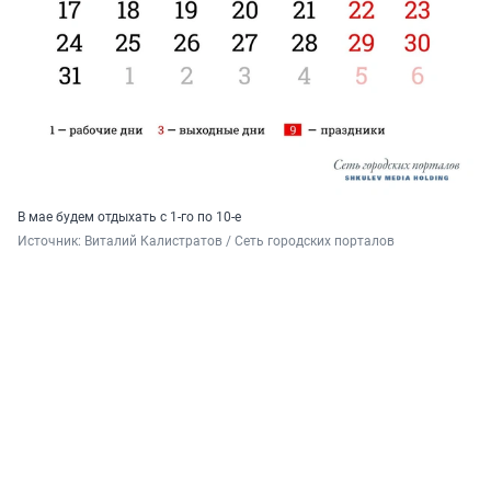
В мае будем отдыхать с 1-го по 10-е
Источник: 
Виталий Калистратов / Сеть городских порталов