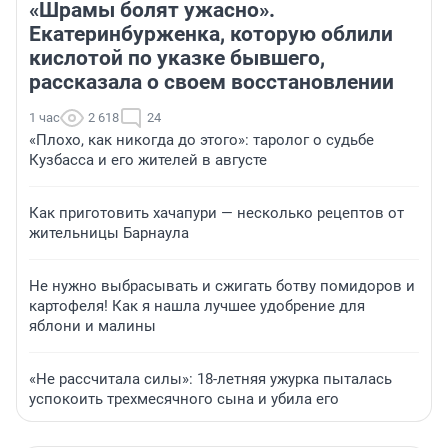
«Шрамы болят ужасно».
Екатеринбурженка, которую облили
кислотой по указке бывшего,
рассказала о своем восстановлении
1 час
2 618
24
«Плохо, как никогда до этого»: таролог о судьбе
Кузбасса и его жителей в августе
Как приготовить хачапури — несколько рецептов от
жительницы Барнаула
Не нужно выбрасывать и сжигать ботву помидоров и
картофеля! Как я нашла лучшее удобрение для
яблони и малины
«Не рассчитала силы»: 18-летняя ужурка пыталась
успокоить трехмесячного сына и убила его