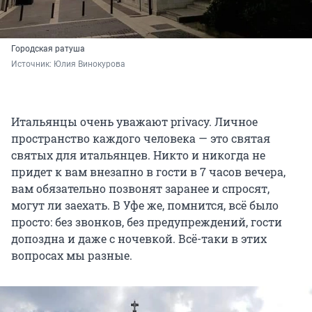
Городская ратуша
Источник: 
Юлия Винокурова
Итальянцы очень уважают privacy. Личное
пространство каждого человека — это святая
святых для итальянцев. Никто и никогда не
придет к вам внезапно в гости в 7 часов вечера,
вам обязательно позвонят заранее и спросят,
могут ли заехать. В Уфе же, помнится, всё было
просто: без звонков, без предупреждений, гости
допоздна и даже с ночевкой. Всё-таки в этих
вопросах мы разные.