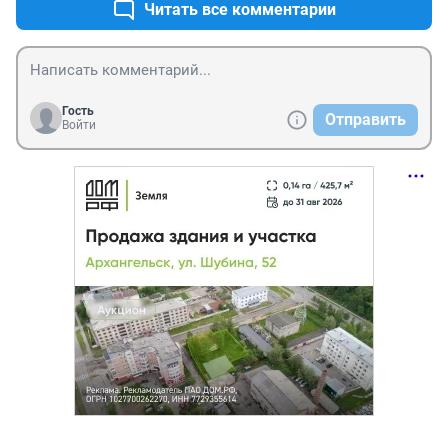
Читать все комментарии
Гость
Отправить
Войти