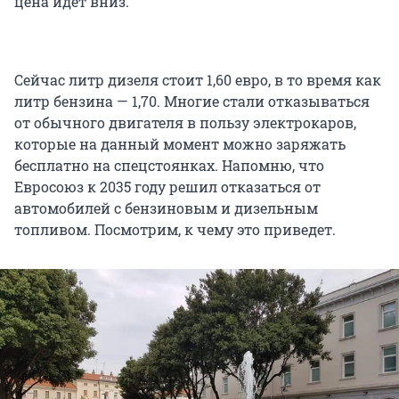
цена идет вниз.
Сейчас литр дизеля стоит 1,60 евро, в то время как
литр бензина — 1,70. Многие стали отказываться
от обычного двигателя в пользу электрокаров,
которые на данный момент можно заряжать
бесплатно на спецстоянках. Напомню, что
Евросоюз к 2035 году решил отказаться от
автомобилей с бензиновым и дизельным
топливом. Посмотрим, к чему это приведет.