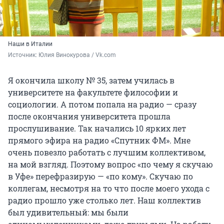
Наши в Италии
Источник: 
Юлия Винокурова / Vk.com
Я окончила школу № 35, затем училась в
университете на факультете философии и
социологии. А потом попала на радио — сразу
после окончания университета прошла
прослушивание. Так начались 10 ярких лет
прямого эфира на радио «Спутник ФМ». Мне
очень повезло работать с лучшим коллективом,
на мой взгляд. Поэтому вопрос «по чему я скучаю
в Уфе» перефразирую — «по кому». Скучаю по
коллегам, несмотря на то что после моего ухода с
радио прошло уже столько лет. Наш коллектив
был удивительный: мы были