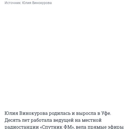
Источник: 
Юлия Винокурова
Юлия Винокурова родилась и выросла в Уфе.
Десять лет работала ведущей на местной
радиостанции «Спутник ФМ», вела прямые эфиры