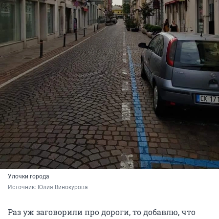
Улочки города
Источник: 
Юлия Винокурова
Раз уж заговорили про дороги, то добавлю, что