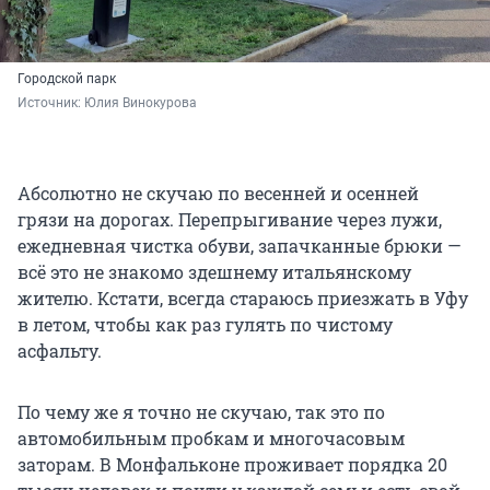
Городской парк
Источник: 
Юлия Винокурова 
Абсолютно не скучаю по весенней и осенней
грязи на дорогах. Перепрыгивание через лужи,
ежедневная чистка обуви, запачканные брюки —
всё это не знакомо здешнему итальянскому
жителю. Кстати, всегда стараюсь приезжать в Уфу
в летом, чтобы как раз гулять по чистому
асфальту.
По чему же я точно не скучаю, так это по
автомобильным пробкам и многочасовым
заторам. В Монфальконе проживает порядка 20