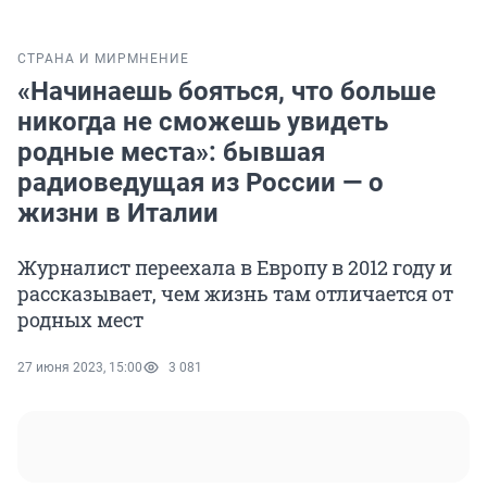
СТРАНА И МИР
МНЕНИЕ
«Начинаешь бояться, что больше
никогда не сможешь увидеть
родные места»: бывшая
радиоведущая из России — о
жизни в Италии
Журналист переехала в Европу в 2012 году и
рассказывает, чем жизнь там отличается от
родных мест
27 июня 2023, 15:00
3 081