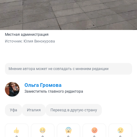
Местная администрация
Источник: 
Юлия Винокурова
Мнение автора может не совпадать с мнением редакции
Ольга Громова
Заместитель главного редактора
Уфа
Италия
Переезд в другую страну