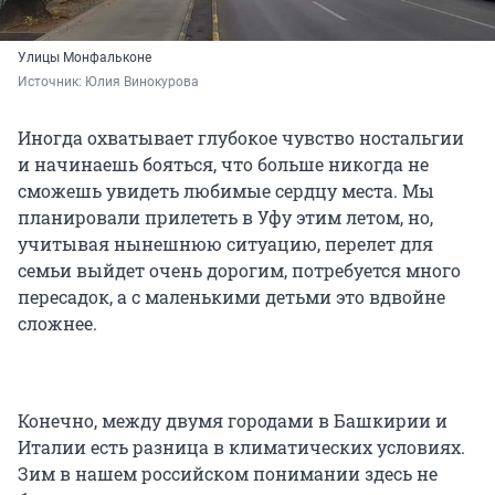
Улицы Монфальконе
Источник: 
Юлия Винокурова
Иногда охватывает глубокое чувство ностальгии
и начинаешь бояться, что больше никогда не
сможешь увидеть любимые сердцу места. Мы
планировали прилететь в Уфу этим летом, но,
учитывая нынешнюю ситуацию, перелет для
семьи выйдет очень дорогим, потребуется много
пересадок, а с маленькими детьми это вдвойне
сложнее.
Конечно, между двумя городами в Башкирии и
Италии есть разница в климатических условиях.
Зим в нашем российском понимании здесь не