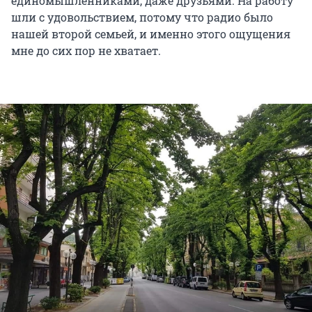
единомышленниками, даже друзьями. На работу
шли с удовольствием, потому что радио было
нашей второй семьей, и именно этого ощущения
мне до сих пор не хватает.