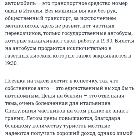
автомобиль — это транспортное средство номер
один в Италии. Без машины вы как без рук,
общественный транспорт, за исключением
мегаполисов, здесь не развит: нет частных
перевозчиков, только государственные автобусы,
которые заканчивают свою работу в 19:30. Билеты
на автобусы продаются исключительно в
газетных киосках, которые также закрываются в
19:30.
Поездка на такси влетит в копеечку, так что
собственное авто — это единственный выход быть
автономным. Цены на бензин — это отдельная
тема, очень болезненная для итальянцев.
Спекуляции частников на этом рынке не знают
границ. Летом цены повышаются, благодаря
большому количеству туристов местные
надеются получить хороший доход, однако зимой