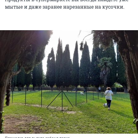
мытые и даже заранее нарезанные на кусочки.