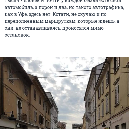
тысяч человек и почти у каждой семьи есть свой
автомобиль, а порой и два, но такого автотрафика,
как в Уфе, здесь нет. Кстати, не скучаю и по
переполненным маршруткам, которые ждешь, а
они, не останавливаясь, проносятся мимо
остановок.