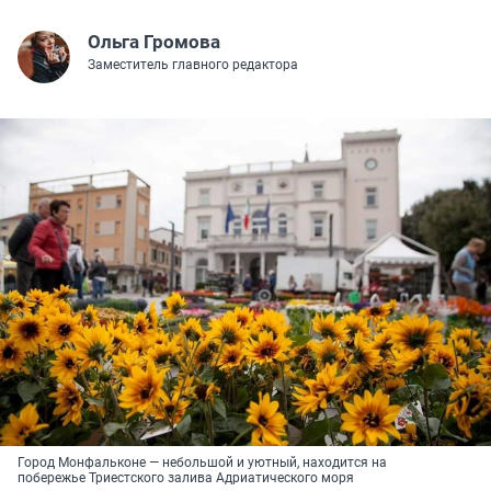
Ольга Громова
Заместитель главного редактора
Город Монфальконе — небольшой и уютный, находится на
побережье Триестского залива Адриатического моря