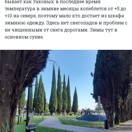
бывает как таковых: в последнее время
температура в зимние месяцы колеблется от +5 до
+10 на севере, поэтому мало кто достает из шкафа
зимнюю одежду. Здесь нет снегопадов и проблем с
не чищенными от снега дорогами. Зимы тут в
основном сухие.