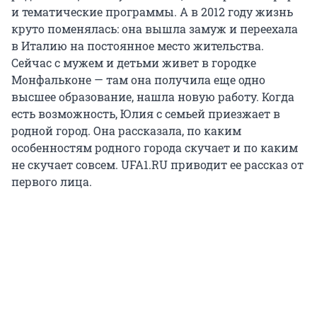
и тематические программы. А в 2012 году жизнь
круто поменялась: она вышла замуж и переехала
в Италию на постоянное место жительства.
Сейчас с мужем и детьми живет в городке
Монфальконе — там она получила еще одно
высшее образование, нашла новую работу. Когда
есть возможность, Юлия с семьей приезжает в
родной город. Она рассказала, по каким
особенностям родного города скучает и по каким
не скучает совсем. UFA1.RU приводит ее рассказ от
первого лица.