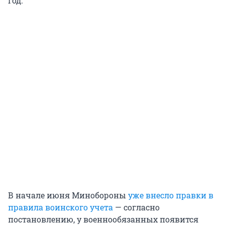
год.
В начале июня Минобороны
уже внесло правки в
правила воинского учета
— согласно
постановлению, у военнообязанных появится