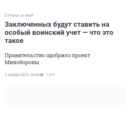
СТРАНА И МИР
Заключенных будут ставить на
особый воинский учет — что это
такое
Правительство одобрило проект
Минобороны
3 ноября 2023, 20:34
1 671