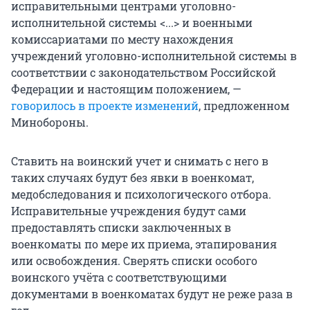
исправительными центрами уголовно-
исполнительной системы <...> и военными
комиссариатами по месту нахождения
учреждений уголовно-исполнительной системы в
соответствии с законодательством Российской
Федерации и настоящим положением, —
говорилось в проекте изменений
, предложенном
Минобороны.
Ставить на воинский учет и снимать с него в
таких случаях будут без явки в военкомат,
медобследования и психологического отбора.
Исправительные учреждения будут сами
предоставлять списки заключенных в
военкоматы по мере их приема, этапирования
или освобождения. Сверять списки особого
воинского учёта с соответствующими
документами в военкоматах будут не реже раза в