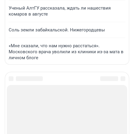
Ученый АлтГУ рассказала, ждать ли нашествия
комаров в августе
Соль земли забайкальской. Нижегородцевы
«Мне сказали, что нам нужно расстаться».
Московского врача уволили из клиники из-за мата в
личном блоге