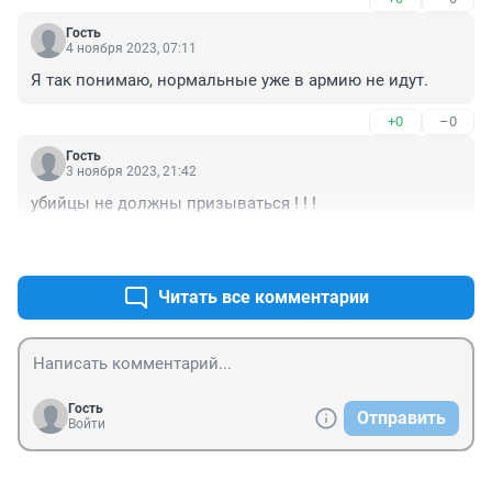
Гость
4 ноября 2023, 07:11
Я так понимаю, нормальные уже в армию не идут.
+0
–0
Гость
3 ноября 2023, 21:42
убийцы не должны призываться ! ! !
+0
–0
Читать все комментарии
Гость
Отправить
Войти