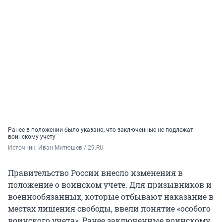
Ранее в положении было указано, что заключенные не подлежат
воинскому учету
Источник: 
Иван Митюшев / 29.RU
Правительство России внесло изменения в
положение о воинском учете. Для призывников и
военнообязанных, которые отбывают наказание в
местах лишения свободы, ввели понятие «особого
воинского учета». Ранее заключенные воинскому