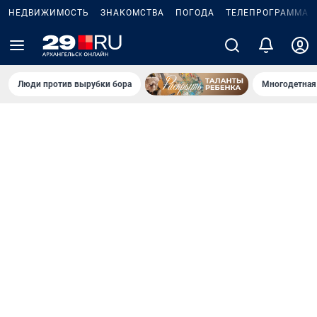
НЕДВИЖИМОСТЬ
ЗНАКОМСТВА
ПОГОДА
ТЕЛЕПРОГРАММА
Люди против вырубки бора
Многодетная 