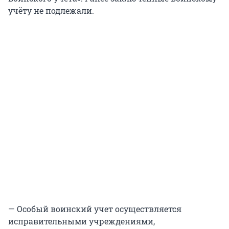
учёту не подлежали.
— Особый воинский учет осуществляется
исправительными учреждениями,