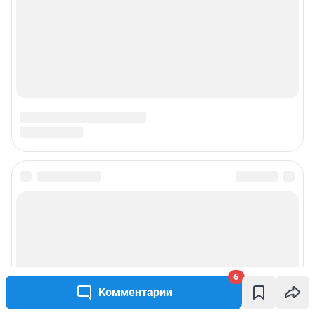
6
Комментарии