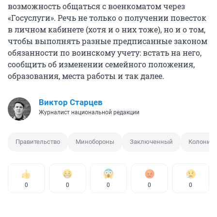
возможность общаться с военкоматом через
«Госуслуги». Речь не только о получении повесток
в личном кабинете (хотя и о них тоже), но и о том,
чтобы выполнять разные предписанные законом
обязанности по воинскому учету: встать на него,
сообщить об изменении семейного положения,
образования, места работы и так далее.
Виктор Старцев
Журналист национальной редакции
Правительство
Минобороны
Заключенный
Колония
0
0
0
0
0