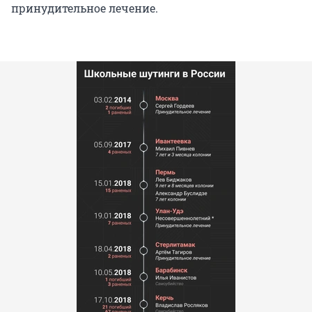
принудительное лечение.