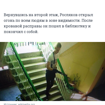
Вернувшись на второй этаж, Росляков открыл
огонь по всем людям в зоне видимости. После
кровавой расправы он пошел в библиотеку и
покончил с собой.
Источник: 
wikipedia.org