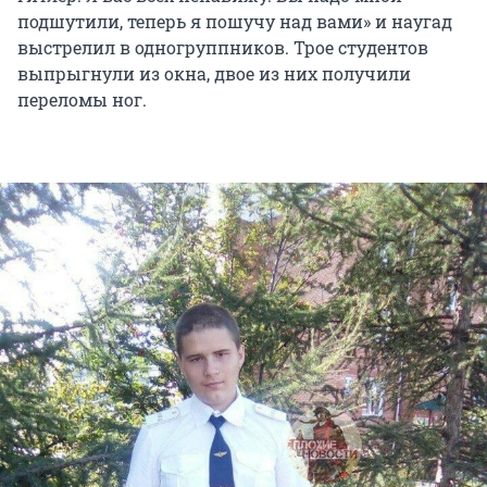
подшутили, теперь я пошучу над вами» и наугад
выстрелил в одногруппников. Трое студентов
выпрыгнули из окна, двое из них получили
переломы ног.