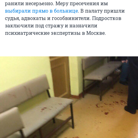
ранили несерьезно. Меру пресечения им
выбирали прямо в больнице
. В палату пришли
судья, адвокаты и гособвинители. Подростков
заключили под стражу и назначили
психиатрические экспертизы в Москве.