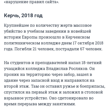
«нарушение правил сайта».
Керчь, 2018 год
Крупнейшее по количеству жертв массовое
убийство в учебном заведении в новейшей
истории Европы произошло в Керченском
политехническом колледже днем 17 октября 2018
года. Погибли 21 человек, пострадали 67 человек.
На студентов и преподавателей напал 18-летний
учащийся колледжа Владислав Росляков. Он
проник на территорию через забор, зашел в
здание через запасной вход и направился на
второй этаж. Там он оставил ружье и боеприпасы,
спустился на первый этаж и заложил в столовой
взрывное устройство. Оно сдетонировало во
время перерыва между занятиями.