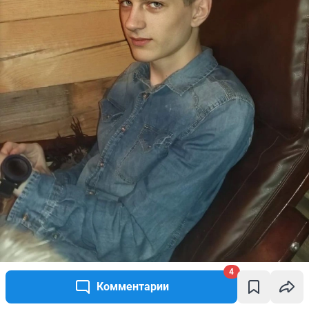
4
Комментарии