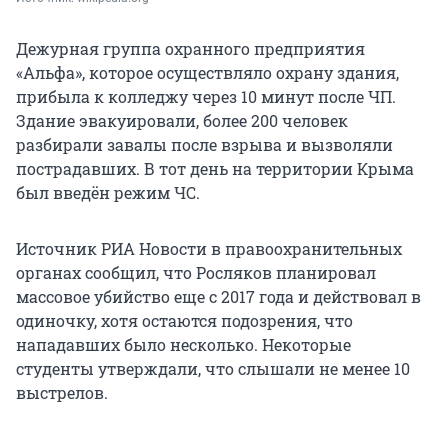
Дежурная группа охранного предприятия
«Альфа», которое осуществляло охрану здания,
прибыла к колледжу через 10 минут после ЧП.
Здание эвакуировали, более 200 человек
разбирали завалы после взрыва и вызволяли
пострадавших. В тот день на территории Крыма
был введён режим ЧС.
Источник РИА Новости в правоохранительных
органах сообщил, что Росляков планировал
массовое убийство еще с 2017 года и действовал в
одиночку, хотя остаются подозрения, что
нападавших было несколько. Некоторые
студенты утверждали, что слышали не менее 10
выстрелов.