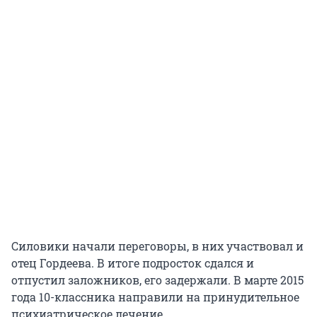
Силовики начали переговоры, в них участвовал и
отец Гордеева. В итоге подросток сдался и
отпустил заложников, его задержали. В марте 2015
года 10-классника направили на принудительное
психиатрическое лечение.