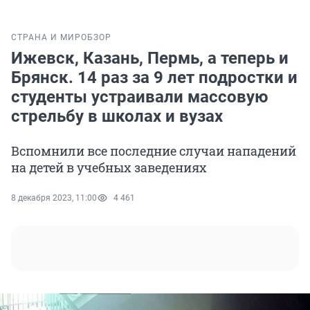
СТРАНА И МИР
ОБЗОР
Ижевск, Казань, Пермь, а теперь и
Брянск. 14 раз за 9 лет подростки и
студенты устраивали массовую
стрельбу в школах и вузах
Вспомнили все последние случаи нападений
на детей в учебных заведениях
8 декабря 2023, 11:00
4 461