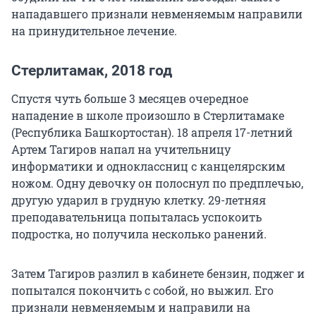
нападавшего признали невменяемым направили
на принудительное лечение.
Стерлитамак, 2018 год
Спустя чуть больше 3 месяцев очередное
нападение в школе произошло в Стерлитамаке
(Республика Башкортостан). 18 апреля 17-летний
Артем Тагиров напал на учительницу
информатики и одноклассниц с канцелярским
ножом. Одну девочку он полоснул по предплечью,
другую ударил в грудную клетку. 29-летняя
преподавательница попыталась успокоить
подростка, но получила несколько ранений.
Затем Тагиров разлил в кабинете бензин, поджег и
попытался покончить с собой, но выжил. Его
признали невменяемым и направили на