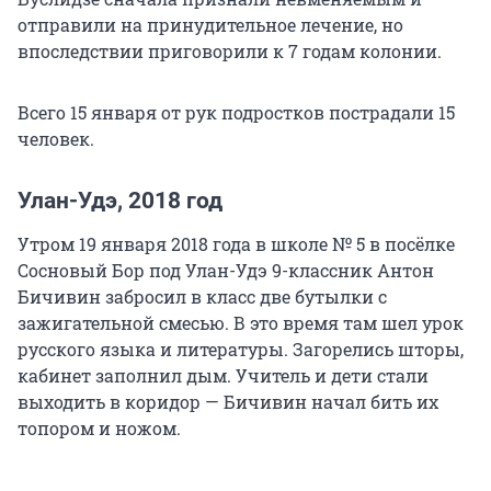
отправили на принудительное лечение, но
впоследствии приговорили к 7 годам колонии.
Всего 15 января от рук подростков пострадали 15
человек.
Улан-Удэ, 2018 год
Утром 19 января 2018 года в школе № 5 в посёлке
Сосновый Бор под Улан-Удэ 9-классник Антон
Бичивин забросил в класс две бутылки с
зажигательной смесью. В это время там шел урок
русского языка и литературы. Загорелись шторы,
кабинет заполнил дым. Учитель и дети стали
выходить в коридор — Бичивин начал бить их
топором и ножом.