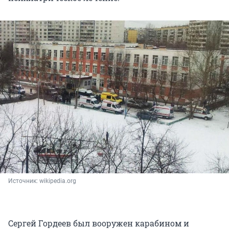
Источник: 
wikipedia.org
Сергей Гордеев был вооружен карабином и