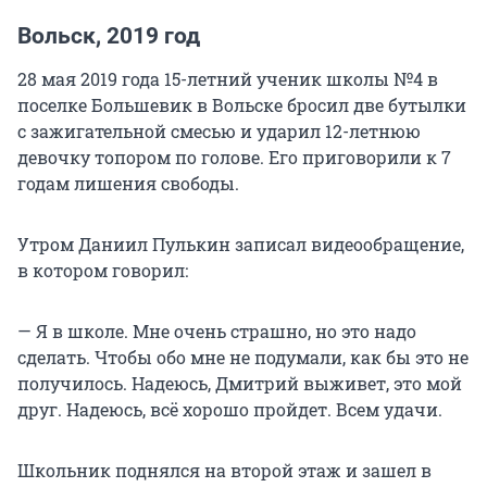
Вольск, 2019 год
28 мая 2019 года 15-летний ученик школы №4 в
поселке Большевик в Вольске бросил две бутылки
с зажигательной смесью и ударил 12-летнюю
девочку топором по голове. Его приговорили к 7
годам лишения свободы.
Утром Даниил Пулькин записал видеообращение,
в котором говорил:
— Я в школе. Мне очень страшно, но это надо
сделать. Чтобы обо мне не подумали, как бы это не
получилось. Надеюсь, Дмитрий выживет, это мой
друг. Надеюсь, всё хорошо пройдет. Всем удачи.
Школьник поднялся на второй этаж и зашел в