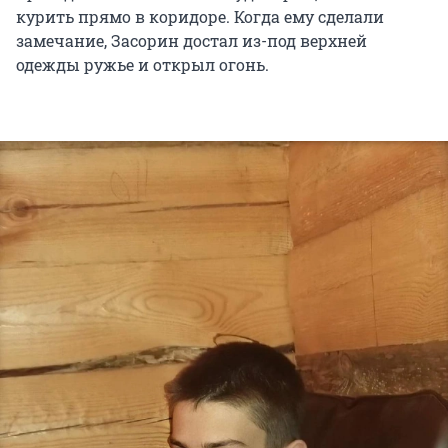
курить прямо в коридоре. Когда ему сделали
замечание, Засорин достал из-под верхней
одежды ружье и открыл огонь.