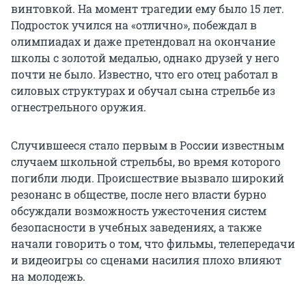
винтовкой. На момент трагедии ему было 15 лет.
Подросток учился на «отлично», побеждал в
олимпиадах и даже претендовал на окончание
школы с золотой медалью, однако друзей у него
почти не было. Известно, что его отец работал в
силовых структурах и обучал сына стрельбе из
огнестрельного оружия.
Случившееся стало первым в России известным
случаем школьной стрельбы, во время которого
погибли люди. Происшествие вызвало широкий
резонанс в обществе, после него власти бурно
обсуждали возможность ужесточения систем
безопасности в учебных заведениях, а также
начали говорить о том, что фильмы, телепередачи
и видеоигры со сценами насилия плохо влияют
на молодежь.