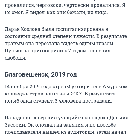
провалился, чертовски, чертовски провалился. Я
не смог. Я видел, как они бежали, их лица.
Дарья Козлова была госпитализирована в
состоянии средней степени тяжести. В результате
травмы она перестала видеть одним глазом.
Пулькина приговорили к 7 годам лишения
свободы.
Благовещенск, 2019 год
14 ноября 2019 года стрельбу открыли в Амурском
колледже строительства и ЖКХ. В результате
погиб один студент, 3 человека пострадали.
Нападение совершил учащийся колледжа Даниил
Засорин. Он опоздал на занятия и по просьбе
преподавателя вышел из аудитории, затем начал