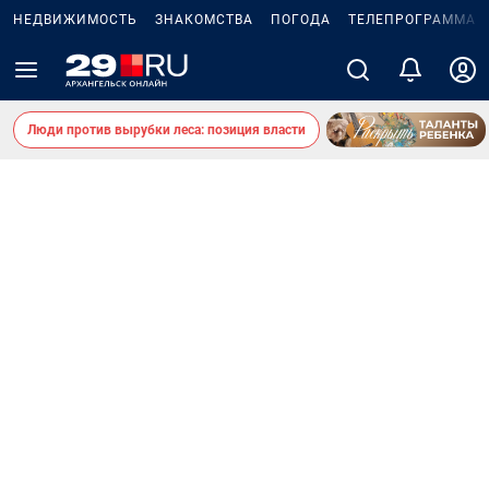
НЕДВИЖИМОСТЬ
ЗНАКОМСТВА
ПОГОДА
ТЕЛЕПРОГРАММА
Люди против вырубки леса: позиция власти