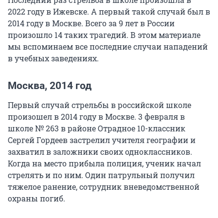
2022 году в Ижевске. А первый такой случай был в
2014 году в Москве. Всего за 9 лет в России
произошло 14 таких трагедий. В этом материале
мы вспоминаем все последние случаи нападений
в учебных заведениях.
Москва, 2014 год
Первый случай стрельбы в российской школе
произошел в 2014 году в Москве. 3 февраля в
школе № 263 в районе Отрадное 10-классник
Сергей Гордеев застрелил учителя географии и
захватил в заложники своих одноклассников.
Когда на место прибыла полиция, ученик начал
стрелять и по ним. Один патрульный получил
тяжелое ранение, сотрудник вневедомственной
охраны погиб.