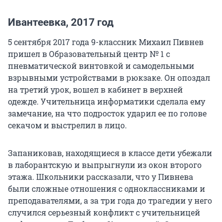
Ивантеевка, 2017 год
5 сентября 2017 года 9-классник Михаил Пивнев
пришел в Образовательный центр № 1 с
пневматической винтовкой и самодельными
взрывными устройствами в рюкзаке. Он опоздал
на третий урок, вошел в кабинет в верхней
одежде. Учительница информатики сделала ему
замечание, на что подросток ударил ее по голове
секачом и выстрелил в лицо.
Запаниковав, находящиеся в классе дети убежали
в лаборантскую и выпрыгнули из окон второго
этажа. Школьники рассказали, что у Пивнева
были сложные отношения с одноклассниками и
преподавателями, а за три года до трагедии у него
случился серьезный конфликт с учительницей