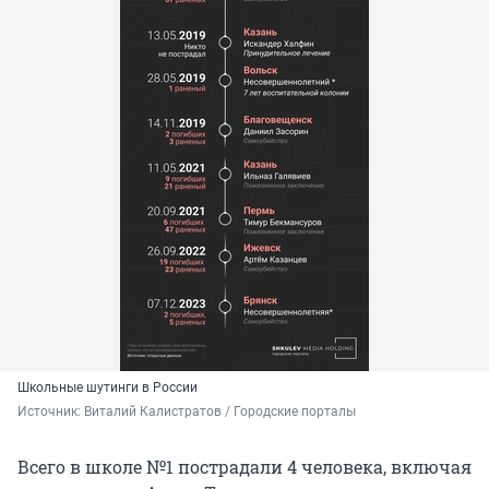
Школьные шутинги в России
Источник: 
Виталий Калистратов / Городские порталы
Всего в школе №1 пострадали 4 человека, включая