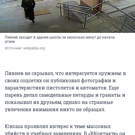
Пивнев заходит в здание школы за несколько минут до начала
атаки
Источник: 
wikipedia.org
Пивнев не скрывал, что интересуется оружием: в
своих соцсетях он публиковал фотографии и
характеристики пистолетов и автоматов. Еще
парень делал самодельные петарды и гранаты и
показывал их друзьям, однако на странные
увлечения внимания никто не обращал.
Юноша проявлял интерес к теме массовых
убийств в учебных заведениях. В «ВКонтакте» он