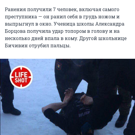
Ранения получили 7 человек, включая самого
преступника — он ранил себя в грудь ножом и
выпрыгнул в окно. Ученица школы Александра
Борцова получила удар топором в голову и на
несколько дней впала в кому. Другой школьнице
Бичивин отрубил пальцы.