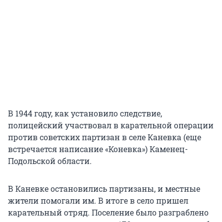
В 1944 году, как установило следствие,
полицейский участвовал в карательной операции
против советских партизан в селе Каневка (еще
встречается написание «Коневка») Каменец-
Подольской области.
В Каневке остановились партизаны, и местные
жители помогали им. В итоге в село пришел
карательный отряд. Поселение было разграблено