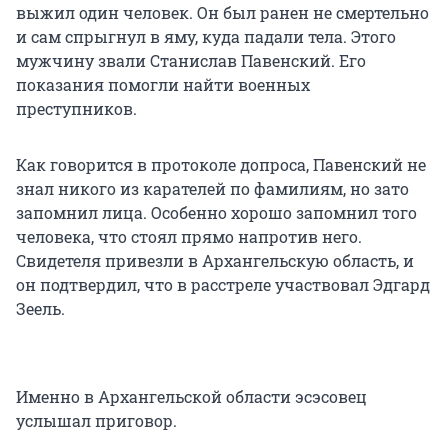
выжил один человек. Он был ранен не смертельно
и сам спрыгнул в яму, куда падали тела. Этого
мужчину звали Станислав Павенский. Его
показания помогли найти военных
преступников.
Как говорится в протоколе допроса, Павенский не
знал никого из карателей по фамилиям, но зато
запомнил лица. Особенно хорошо запомнил того
человека, что стоял прямо напротив него.
Свидетеля привезли в Архангельскую область, и
он подтвердил, что в расстреле участвовал Эдгард
Зеель.
Именно в Архангельской области эсэсовец
услышал приговор.