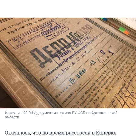
Источник: 
29.RU / документ из архива РУ ФСБ по Архангельской 
области
Оказалось, что во время расстрела в Каневке