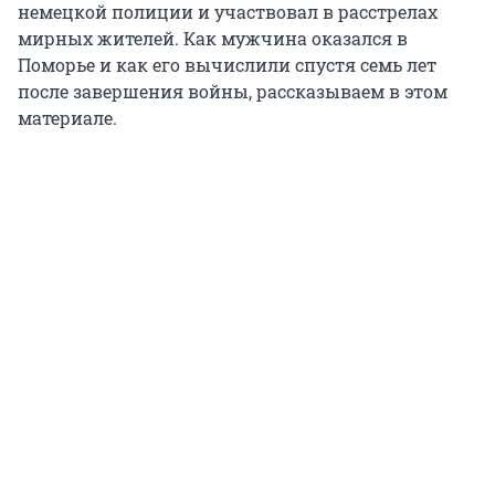
немецкой полиции и участвовал в расстрелах
мирных жителей. Как мужчина оказался в
Поморье и как его вычислили спустя семь лет
после завершения войны, рассказываем в этом
материале.