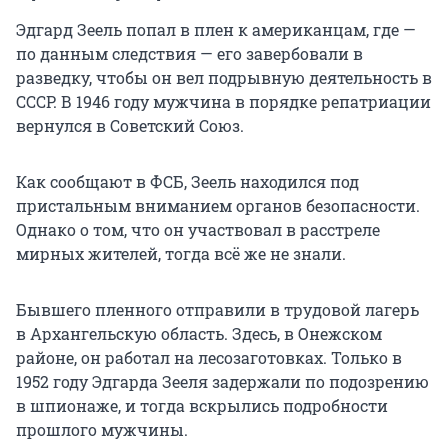
Эдгард Зеель попал в плен к американцам, где —
по данным следствия — его завербовали в
разведку, чтобы он вел подрывную деятельность в
СССР. В 1946 году мужчина в порядке репатриации
вернулся в Советский Союз.
Как сообщают в ФСБ, Зеель находился под
пристальным вниманием органов безопасности.
Однако о том, что он участвовал в расстреле
мирных жителей, тогда всё же не знали.
Бывшего пленного отправили в трудовой лагерь
в Архангельскую область. Здесь, в Онежском
районе, он работал на лесозаготовках. Только в
1952 году Эдгарда Зееля задержали по подозрению
в шпионаже, и тогда вскрылись подробности
прошлого мужчины.