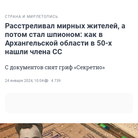
СТРАНА И МИР
ЛЕТОПИСЬ
Расстреливал мирных жителей, а
потом стал шпионом: как в
Архангельской области в 50-х
нашли члена СС
С документов снят гриф «Секретно»
24 января 2024, 10:04
4 739