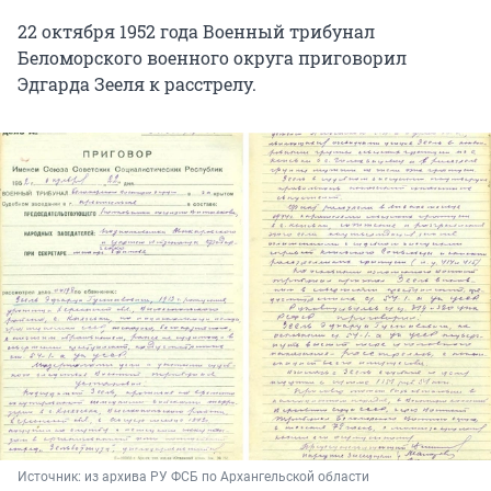
22 октября 1952 года Военный трибунал
Беломорского военного округа приговорил
Эдгарда Зееля к расстрелу.
Источник: 
из архива РУ ФСБ по Архангельской области