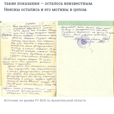
такие показания — осталось неизвестным.
Неясны остались и его мотивы в целом.
Источник: 
из архива РУ ФСБ по Архангельской области