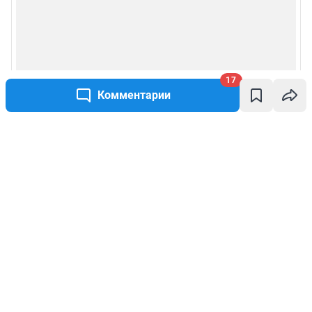
17
Комментарии
Написать комментарий