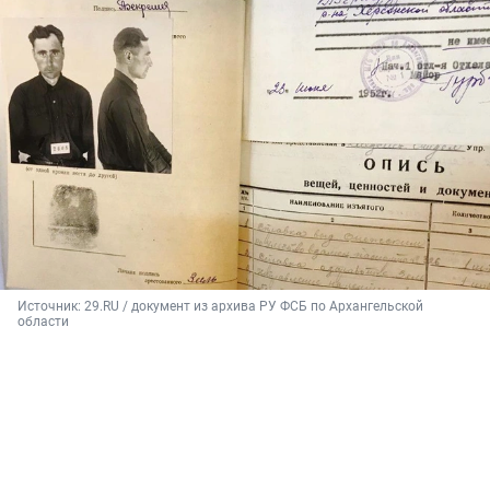
Источник: 
29.RU / документ из архива РУ ФСБ по Архангельской 
области