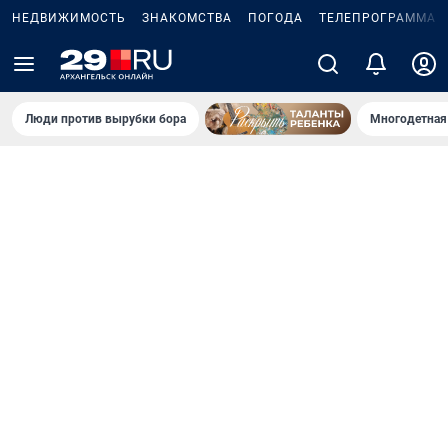
НЕДВИЖИМОСТЬ
ЗНАКОМСТВА
ПОГОДА
ТЕЛЕПРОГРАММА
Люди против вырубки бора
Многодетная 