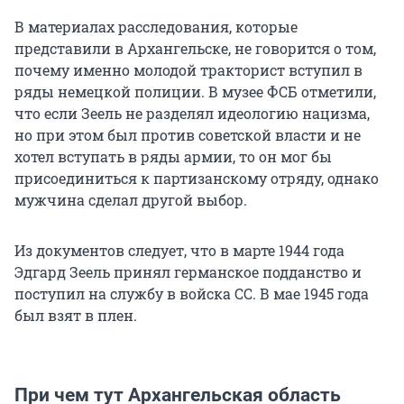
В материалах расследования, которые
представили в Архангельске, не говорится о том,
почему именно молодой тракторист вступил в
ряды немецкой полиции. В музее ФСБ отметили,
что если Зеель не разделял идеологию нацизма,
но при этом был против советской власти и не
хотел вступать в ряды армии, то он мог бы
присоединиться к партизанскому отряду, однако
мужчина сделал другой выбор.
Из документов следует, что в марте 1944 года
Эдгард Зеель принял германское подданство и
поступил на службу в войска СС. В мае 1945 года
был взят в плен.
При чем тут Архангельская область