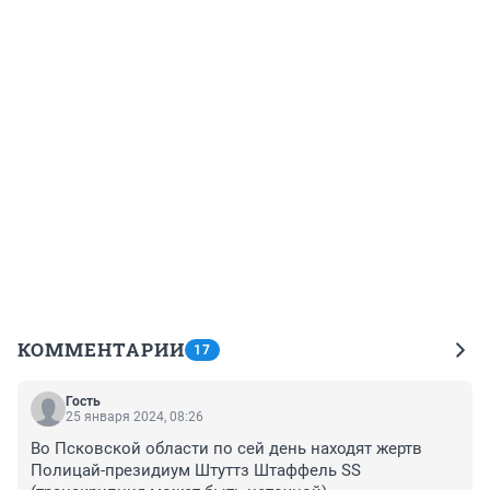
КОММЕНТАРИИ
17
Гость
25 января 2024, 08:26
Во Псковской области по сей день находят жертв 
Полицай-президиум Штуттз Штаффель SS 