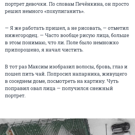
портрет девочки. По словам Печёнкина, он просто
решил немного «похулиганить».
— Я же работать пришел, а не рисовать, — отметил
нижегородец. — Часто вообще рисую лица, больше
в этом понимаю, что ли. Поле было немножко
припорошено, я начал чистить.
В тот раз Максим изобразил волосы, бровь, глаз и
пошел пить чай. Попросил напарника, живущего
в соседнем доме, посмотреть на картину. Чуть
поправил овал лица — получился снежный
портрет.