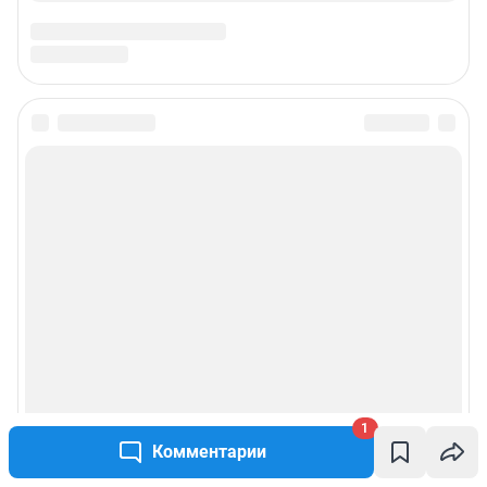
1
Комментарии