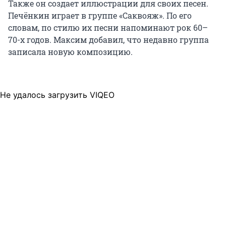
Также он создает иллюстрации для своих песен.
Печёнкин играет в группе «Саквояж». По его
словам, по стилю их песни напоминают рок 60–
70-х годов. Максим добавил, что недавно группа
записала новую композицию.
Не удалось загрузить VIQEO