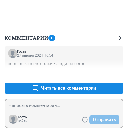
КОММЕНТАРИИ
1
Гость
27 января 2024, 16:54
хорошо ,что есть такие люди на свете !
+0
–0
Читать все комментарии
Гость
Отправить
Войти