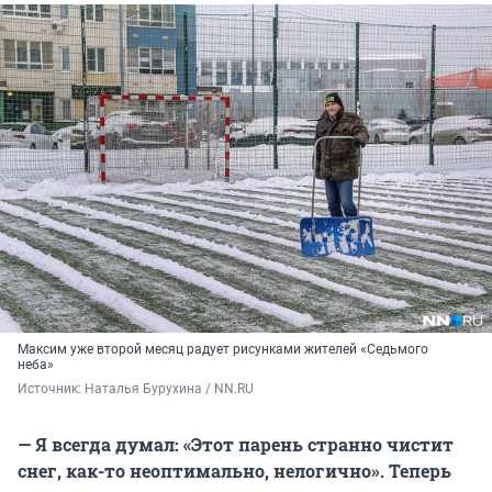
Максим уже второй месяц радует рисунками жителей «Седьмого
неба»
Источник: 
Наталья Бурухина / NN.RU
— Я всегда думал: «Этот парень странно чистит
снег, как-то неоптимально, нелогично». Теперь