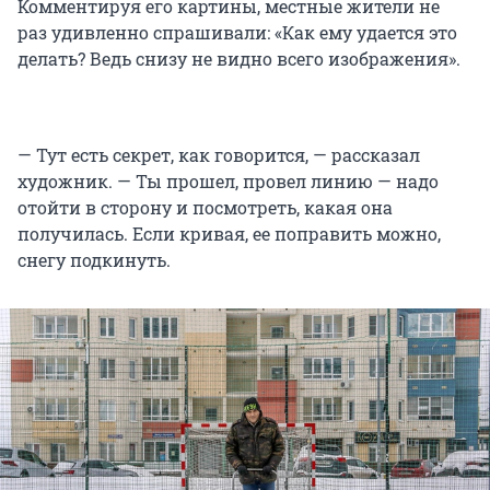
Комментируя его картины, местные жители не
раз удивленно спрашивали: «Как ему удается это
делать? Ведь снизу не видно всего изображения».
— Тут есть секрет, как говорится, — рассказал
художник. — Ты прошел, провел линию — надо
отойти в сторону и посмотреть, какая она
получилась. Если кривая, ее поправить можно,
снегу подкинуть.