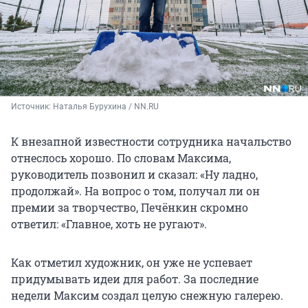
Источник: 
Наталья Бурухина / NN.RU
К внезапной известности сотрудника начальство
отнеслось хорошо. По словам Максима,
руководитель позвонил и сказал: «Ну ладно,
продолжай». На вопрос о том, получал ли он
премии за творчество, Печёнкин скромно
ответил: «Главное, хоть не ругают».
Как отметил художник, он уже не успевает
придумывать идеи для работ. За последние
недели Максим создал целую снежную галерею.