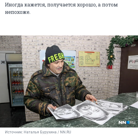
Иногда кажется, получается хорошо, а потом
непохоже.
Источник: 
Наталья Бурухина / NN.RU