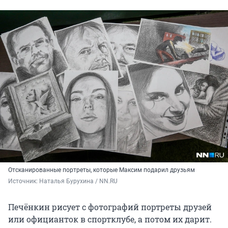
Отсканированные портреты, которые Максим подарил друзьям
Источник: 
Наталья Бурухина / NN.RU
Печёнкин рисует с фотографий портреты друзей
или официанток в спортклубе, а потом их дарит.