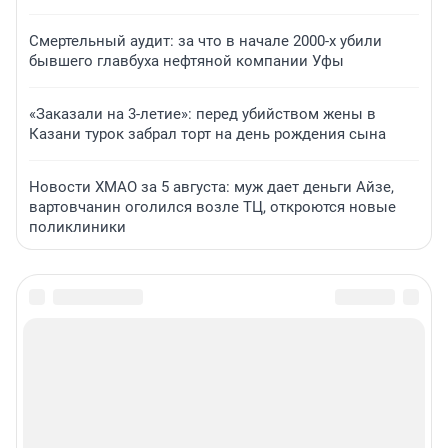
Смертельный аудит: за что в начале 2000-х убили
бывшего главбуха нефтяной компании Уфы
«Заказали на 3-летие»: перед убийством жены в
Казани турок забрал торт на день рождения сына
Новости ХМАО за 5 августа: муж дает деньги Айзе,
вартовчанин оголился возле ТЦ, откроются новые
поликлиники