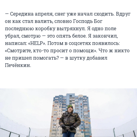
— Середина апреля, снег уже начал сходить. Вдруг
он как стал валить, словно Господь Бог
последнюю коробку вытряхнул. Я одно поле
убрал, смотрю — это опять белое. Я закончил,
написал: «HELP». Потом в соцсетях появилось:
«Смотрите, кто-то просит о помощи». Что ж никто
не пришел помогать? — в шутку добавил
Печёнкин.