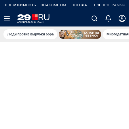
НЕДВИЖИМОСТЬ
ЗНАКОМСТВА
ПОГОДА
ТЕЛЕПРОГРАММА
Люди против вырубки бора
Многодетная 