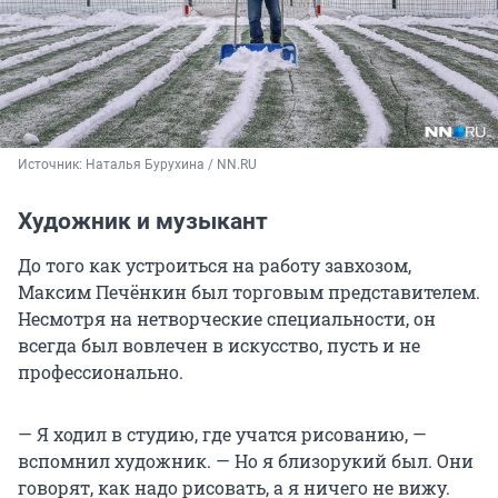
Источник: 
Наталья Бурухина / NN.RU
Художник и музыкант
До того как устроиться на работу завхозом,
Максим Печёнкин был торговым представителем.
Несмотря на нетворческие специальности, он
всегда был вовлечен в искусство, пусть и не
профессионально.
— Я ходил в студию, где учатся рисованию, —
вспомнил художник. — Но я близорукий был. Они
говорят, как надо рисовать, а я ничего не вижу.