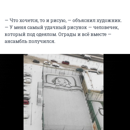
— Что хочется, то и рисую, — объяснил художник.
— У меня самый удачный рисунок — человечек,
который под одеялом. Ограды и всё вместе —
ансамбль получился.