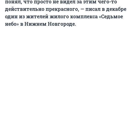
понял, что просто не видел за этим чего-то
действительно прекрасного, — писал в декабре
один из жителей жилого комплекса «Седьмое
небо» в Нижнем Новгороде.