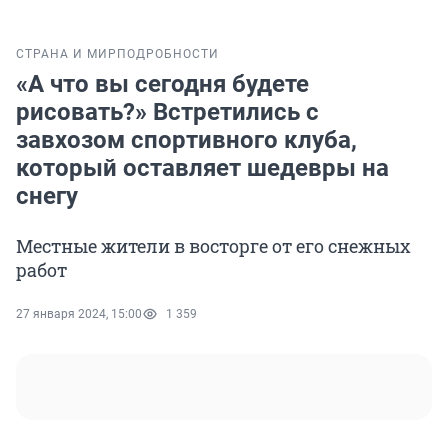
СТРАНА И МИР
ПОДРОБНОСТИ
«А что вы сегодня будете
рисовать?» Встретились с
завхозом спортивного клуба,
который оставляет шедевры на
снегу
Местные жители в восторге от его снежных
работ
27 января 2024, 15:00
1 359