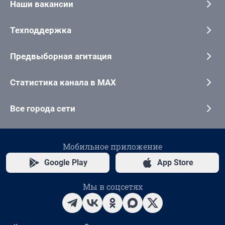
Наши вакансии
Техподдержка
Предвыборная агитация
Статистика канала в MAX
Все города сети
Мобильное приложение
Google Play
App Store
Мы в соцсетях