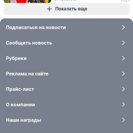
Показать еще
Подписаться на новости
Сообщить новость
Рубрики
Реклама на сайте
Прайс-лист
О компании
Наши награды