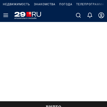
НЕДВИЖИМОСТЬ
ЗНАКОМСТВА
ПОГОДА
ТЕЛЕПРОГРАММА
ВИДЕО