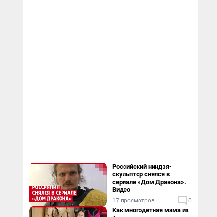
Российский ниндзя-
скульптор снялся в
сериале «Дом Дракона».
Видео
17 просмотров
0
Как многодетная мама из