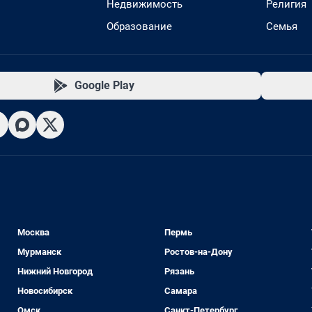
Недвижимость
Религия
Образование
Семья
Google Play
Москва
Пермь
Мурманск
Ростов-на-Дону
Нижний Новгород
Рязань
Новосибирск
Самара
Омск
Санкт-Петербург