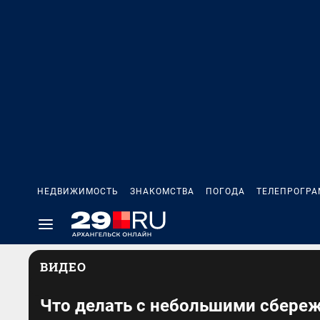
НЕДВИЖИМОСТЬ
ЗНАКОМСТВА
ПОГОДА
ТЕЛЕПРОГР
ВИДЕО
Что делать с небольшими сбере