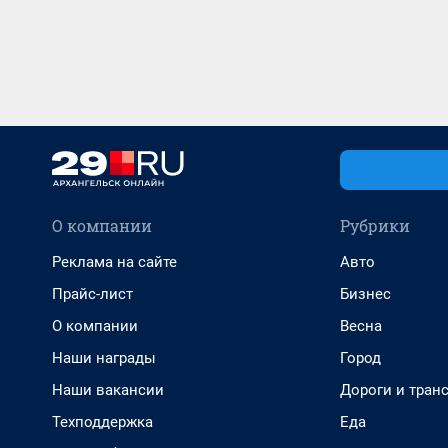
О компании
Рубрики
Реклама на сайте
Авто
Прайс-лист
Бизнес
О компании
Весна
Наши награды
Город
Наши вакансии
Дороги и тран
Техподдержка
Еда