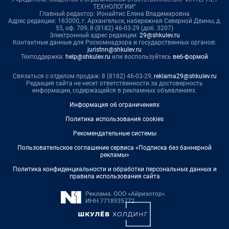
ТЕХНОЛОГИИ"
Главный редактор: Ионайтис Елена Владимировна
Адрес редакции: 163000, г. Архангельск, набережная Северной Двины, д.
55, оф. 709, 8 (8182) 46-03-29 (доб. 3207)
Электронный адрес редакции:
29@shkulev.ru
Контактные данные для Роскомнадзора и государственных органов:
juristnn@shkulev.ru
Техподдержка:
help@shkulev.ru
или воспользуйтесь
веб-формой
Связаться с отделом продаж: 8 (8182) 46-03-29,
reklama29@shkulev.ru
Редакция сайта не несет ответственности за достоверность
информации, содержащейся в рекламных объявлениях.
Информация об ограничениях
Политика использования cookies
Рекомендательные системы
Пользовательское соглашение сервиса «Подписка без баннерной
рекламы»
Политика конфиденциальности и обработки персональных данных и
правила использования сайта