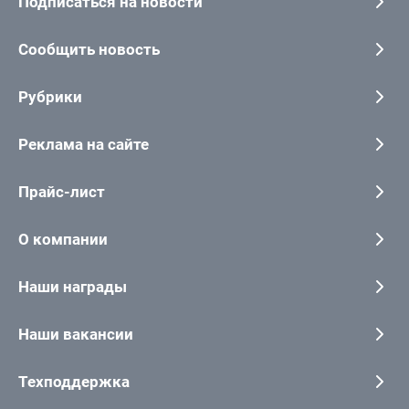
Подписаться на новости
Сообщить новость
Рубрики
Реклама на сайте
Прайс-лист
О компании
Наши награды
Наши вакансии
Техподдержка