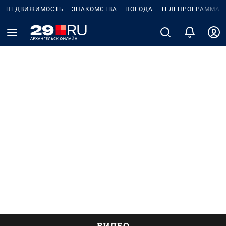
НЕДВИЖИМОСТЬ
ЗНАКОМСТВА
ПОГОДА
ТЕЛЕПРОГРАММА
ВИДЕО