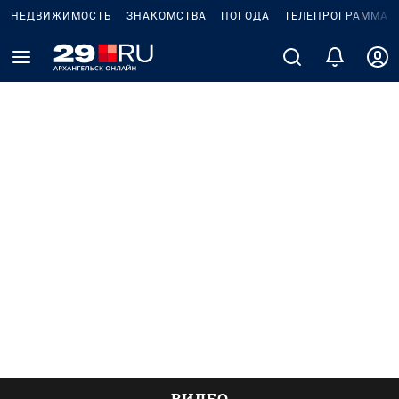
НЕДВИЖИМОСТЬ
ЗНАКОМСТВА
ПОГОДА
ТЕЛЕПРОГРАММА
ВИДЕО