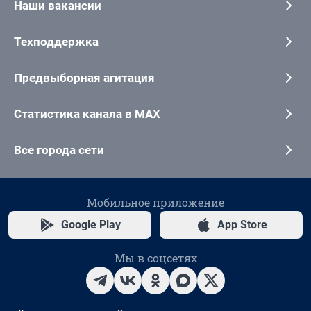
Наши вакансии
Техподдержка
Предвыборная агитация
Статистика канала в MAX
Все города сети
Мобильное приложение
Google Play
App Store
Мы в соцсетях