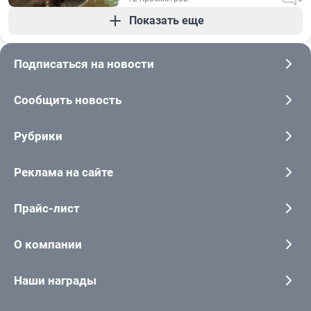
Показать еще
Подписаться на новости
Сообщить новость
Рубрики
Реклама на сайте
Прайс-лист
О компании
Наши награды