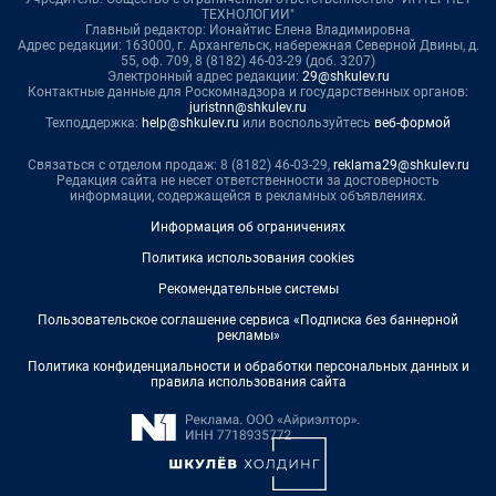
ТЕХНОЛОГИИ"
Главный редактор: Ионайтис Елена Владимировна
Адрес редакции: 163000, г. Архангельск, набережная Северной Двины, д.
55, оф. 709, 8 (8182) 46-03-29 (доб. 3207)
Электронный адрес редакции:
29@shkulev.ru
Контактные данные для Роскомнадзора и государственных органов:
juristnn@shkulev.ru
Техподдержка:
help@shkulev.ru
или воспользуйтесь
веб-формой
Связаться с отделом продаж: 8 (8182) 46-03-29,
reklama29@shkulev.ru
Редакция сайта не несет ответственности за достоверность
информации, содержащейся в рекламных объявлениях.
Информация об ограничениях
Политика использования cookies
Рекомендательные системы
Пользовательское соглашение сервиса «Подписка без баннерной
рекламы»
Политика конфиденциальности и обработки персональных данных и
правила использования сайта