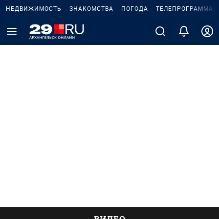
НЕДВИЖИМОСТЬ
ЗНАКОМСТВА
ПОГОДА
ТЕЛЕПРОГРАММА
ВИДЕО