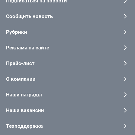
Подписаться на новости
Сообщить новость
Рубрики
Реклама на сайте
Прайс-лист
О компании
Наши награды
Наши вакансии
Техподдержка