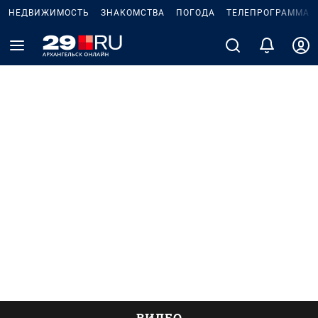
НЕДВИЖИМОСТЬ
ЗНАКОМСТВА
ПОГОДА
ТЕЛЕПРОГРАММА
ВИДЕО