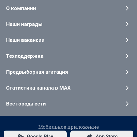
О компании
Наши награды
Наши вакансии
Техподдержка
Предвыборная агитация
Статистика канала в MAX
Все города сети
Мобильное приложение
Google Play
App Store