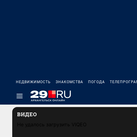
НЕДВИЖИМОСТЬ
ЗНАКОМСТВА
ПОГОДА
ТЕЛЕПРОГР
ВИДЕО
Не удалось загрузить VIQEO