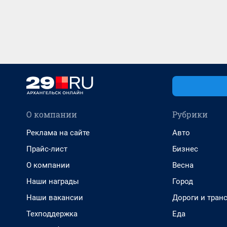
О компании
Рубрики
Реклама на сайте
Авто
Прайс-лист
Бизнес
О компании
Весна
Наши награды
Город
Наши вакансии
Дороги и тран
Техподдержка
Еда