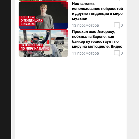
Ностальгия,
использование нейросетей
и другие тенденции в мире
музыки
13 просмотров
0
Проехал всю Америку,
побывал в Европе: как
байкер путешествует по
миру на мотоцикле. Видео
11 просмотров
0