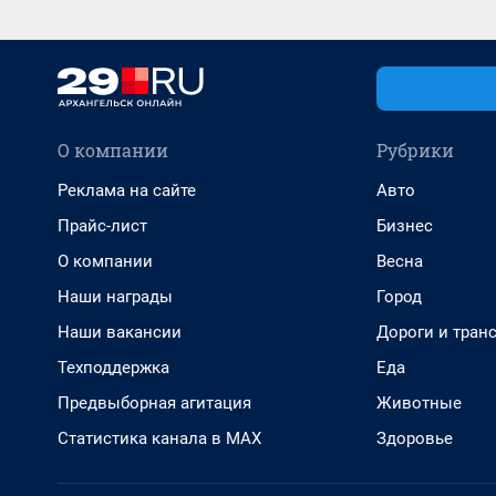
О компании
Рубрики
Реклама на сайте
Авто
Прайс-лист
Бизнес
О компании
Весна
Наши награды
Город
Наши вакансии
Дороги и тран
Техподдержка
Еда
Предвыборная агитация
Животные
Статистика канала в MAX
Здоровье