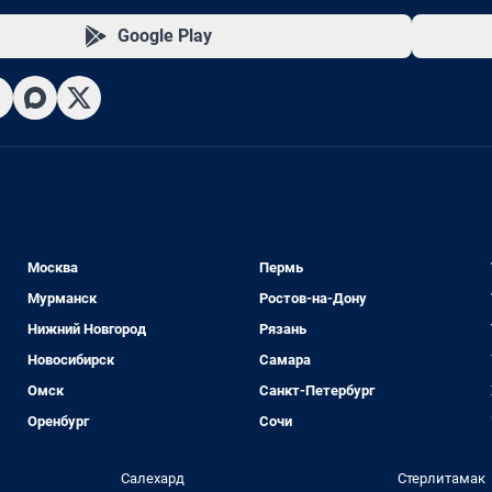
Google Play
Москва
Пермь
Мурманск
Ростов-на-Дону
Нижний Новгород
Рязань
Новосибирск
Самара
Омск
Санкт-Петербург
Оренбург
Сочи
Салехард
Стерлитамак