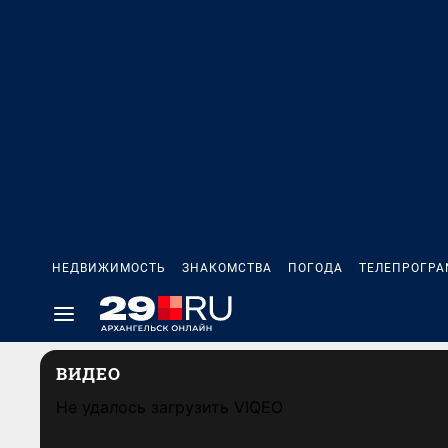
НЕДВИЖИМОСТЬ
ЗНАКОМСТВА
ПОГОДА
ТЕЛЕПРОГР
ВИДЕО
Не удалось загрузить VIQEO