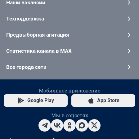
Наши вакансии
Техподдержка
Предвыборная агитация
Статистика канала в MAX
Все города сети
Мобильное приложение
Google Play
App Store
Мы в соцсетях