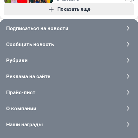
Показать еще
Подписаться на новости
Сообщить новость
Рубрики
Реклама на сайте
Прайс-лист
О компании
Наши награды