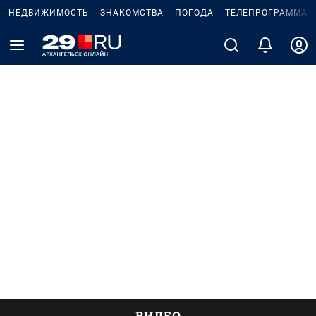
НЕДВИЖИМОСТЬ
ЗНАКОМСТВА
ПОГОДА
ТЕЛЕПРОГРАММА
ВИДЕО