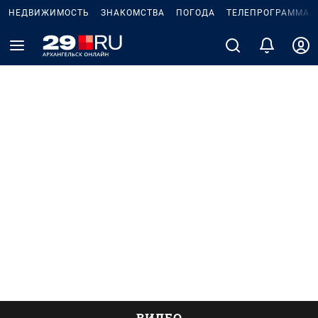
НЕДВИЖИМОСТЬ
ЗНАКОМСТВА
ПОГОДА
ТЕЛЕПРОГРАММА
ВИДЕО