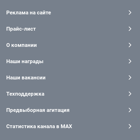
Реклама на сайте
Прайс-лист
О компании
Наши награды
Наши вакансии
Техподдержка
Предвыборная агитация
Статистика канала в MAX