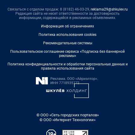
Связаться с отделом продаж: 8 (8182) 46-03-29,
reklama29@shkulev.ru
Редакция сайта не несет ответственности за достоверность
информации, содержащейся в рекламных объявлениях.
Информация об ограничениях
Политика использования cookies
Рекомендательные системы
Пользовательское соглашение сервиса «Подписка без баннерной
рекламы»
Политика конфиденциальности и обработки персональных данных и
правила использования сайта
© ООО «Сеть городских порталов»
© ООО «Интернет Технологии»