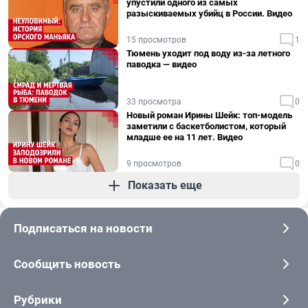
упустили одного из самых
разыскиваемых убийц в России. Видео
15 просмотров
1
Тюмень уходит под воду из-за летного
паводка — видео
33 просмотра
0
Новый роман Ирины Шейк: топ-модель
заметили с баскетболистом, который
младше ее на 11 лет. Видео
9 просмотров
0
Показать еще
Подписаться на новости
Сообщить новость
Рубрики