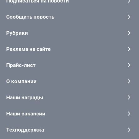
Подписаться на новости
Сообщить новость
Рубрики
Реклама на сайте
Прайс-лист
О компании
Наши награды
Наши вакансии
Техподдержка