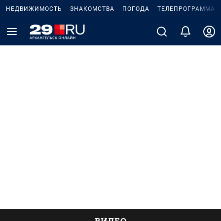
НЕДВИЖИМОСТЬ
ЗНАКОМСТВА
ПОГОДА
ТЕЛЕПРОГРАММА
ВИДЕО