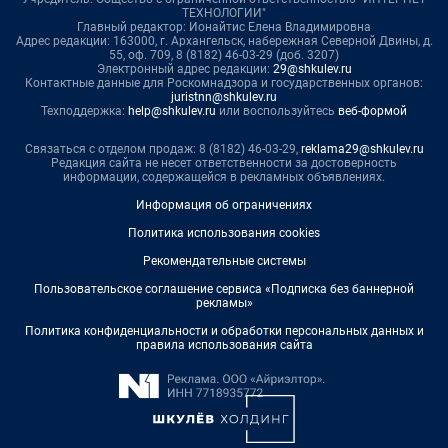
ТЕХНОЛОГИИ"
Главный редактор: Ионайтис Елена Владимировна
Адрес редакции: 163000, г. Архангельск, набережная Северной Двины, д.
55, оф. 709, 8 (8182) 46-03-29 (доб. 3207)
Электронный адрес редакции:
29@shkulev.ru
Контактные данные для Роскомнадзора и государственных органов:
juristnn@shkulev.ru
Техподдержка:
help@shkulev.ru
или воспользуйтесь
веб-формой
Связаться с отделом продаж: 8 (8182) 46-03-29,
reklama29@shkulev.ru
Редакция сайта не несет ответственности за достоверность
информации, содержащейся в рекламных объявлениях.
Информация об ограничениях
Политика использования cookies
Рекомендательные системы
Пользовательское соглашение сервиса «Подписка без баннерной
рекламы»
Политика конфиденциальности и обработки персональных данных и
правила использования сайта