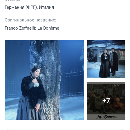
Германия (ФРГ), Италия
Оригинальное название:
Franco Zeffirelli: La Bohème
+7