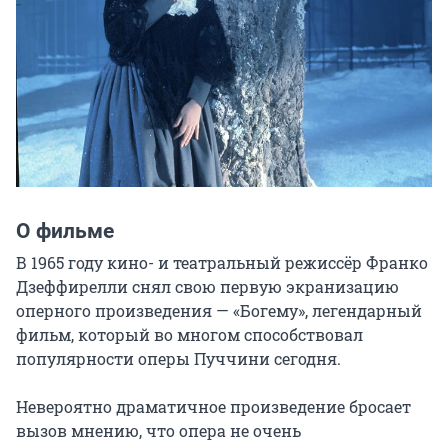
О фильме
В 1965 году кино- и театральный режиссёр Франко 
Дзеффирелли снял свою первую экранизацию 
оперного произведения — «Богему», легендарный 
фильм, который во многом способствовал 
популярности оперы Пуччини сегодня.

Невероятно драматичное произведение бросает 
вызов мнению, что опера не очень 