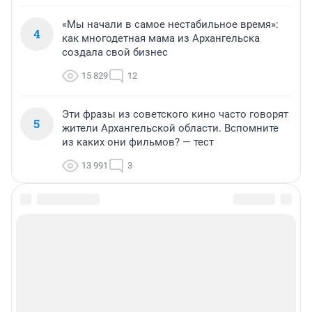
«Мы начали в самое нестабильное время»:
4
как многодетная мама из Архангельска
создала свой бизнес
15 829
12
Эти фразы из советского кино часто говорят
5
жители Архангельской области. Вспомните
из каких они фильмов? — тест
13 991
3