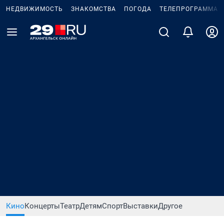
НЕДВИЖИМОСТЬ
ЗНАКОМСТВА
ПОГОДА
ТЕЛЕПРОГРАММА
Кино
Концерты
Театр
Детям
Спорт
Выставки
Другое