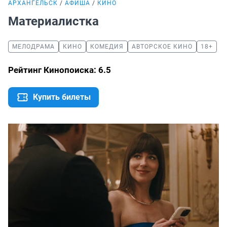
АРХАНГЕЛЬСК
АФИША
КИНО
Материалистка
МЕЛОДРАМА
КИНО
КОМЕДИЯ
АВТОРСКОЕ КИНО
18+
Рейтинг Кинопоиска: 6.5
Купить билеты