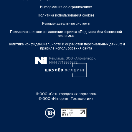
Информация об ограничениях
Политика использования cookies
Рекомендательные системы
Пользовательское соглашение сервиса «Подписка без баннерной
рекламы»
Политика конфиденциальности и обработки персональных данных и
правила использования сайта
© ООО «Сеть городских порталов»
© ООО «Интернет Технологии»