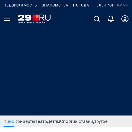
НЕДВИЖИМОСТЬ
ЗНАКОМСТВА
ПОГОДА
ТЕЛЕПРОГРАММА
Кино
Концерты
Театр
Детям
Спорт
Выставки
Другое