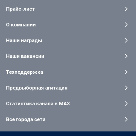
Прайс-лист
О компании
Наши награды
Наши вакансии
Техподдержка
Предвыборная агитация
Статистика канала в MAX
Все города сети