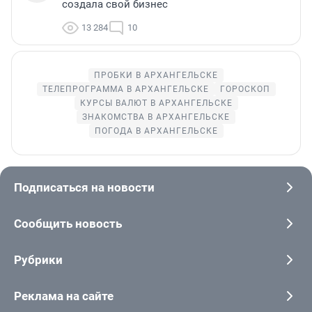
создала свой бизнес
13 284
10
ПРОБКИ В АРХАНГЕЛЬСКЕ
ТЕЛЕПРОГРАММА В АРХАНГЕЛЬСКЕ
ГОРОСКОП
КУРСЫ ВАЛЮТ В АРХАНГЕЛЬСКЕ
ЗНАКОМСТВА В АРХАНГЕЛЬСКЕ
ПОГОДА В АРХАНГЕЛЬСКЕ
Подписаться на новости
Сообщить новость
Рубрики
Реклама на сайте