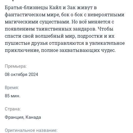
Братья-близнецы Кайл и Зак живут в 
фантастическом мире, бок о бок с невероятными 
магическими существами. Но всё меняется с 
появлением таинственных зандаров. Чтобы 
спасти свой волшебный мир, подростки и их 
пушистые друзья отправляются в увлекательное 
приключение, полное захватывающих чудес.
Премьера:
08 октября 2024
Время:
85 мин.
Страна:
Франция, Канада
Оригинальное название: