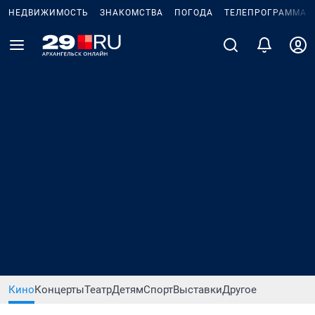
НЕДВИЖИМОСТЬ
ЗНАКОМСТВА
ПОГОДА
ТЕЛЕПРОГРАММА
Кино
Концерты
Театр
Детям
Спорт
Выставки
Другое