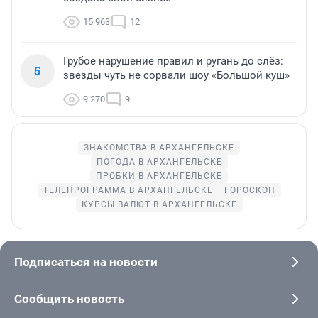
15 963
12
Грубое нарушение правил и ругань до слёз:
5
звезды чуть не сорвали шоу «Большой куш»
9 270
9
ЗНАКОМСТВА В АРХАНГЕЛЬСКЕ
ПОГОДА В АРХАНГЕЛЬСКЕ
ПРОБКИ В АРХАНГЕЛЬСКЕ
ТЕЛЕПРОГРАММА В АРХАНГЕЛЬСКЕ
ГОРОСКОП
КУРСЫ ВАЛЮТ В АРХАНГЕЛЬСКЕ
Подписаться на новости
Сообщить новость