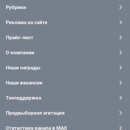
Рубрики
Реклама на сайте
Прайс-лист
О компании
Наши награды
Наши вакансии
Техподдержка
Предвыборная агитация
Статистика канала в MAX