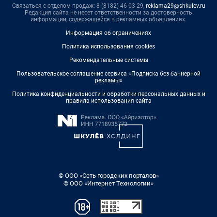
Связаться с отделом продаж: 8 (8182) 46-03-29,
reklama29@shkulev.ru
Редакция сайта не несет ответственности за достоверность
информации, содержащейся в рекламных объявлениях.
Информация об ограничениях
Политика использования cookies
Рекомендательные системы
Пользовательское соглашение сервиса «Подписка без баннерной
рекламы»
Политика конфиденциальности и обработки персональных данных и
правила использования сайта
© ООО «Сеть городских порталов»
© ООО «Интернет Технологии»