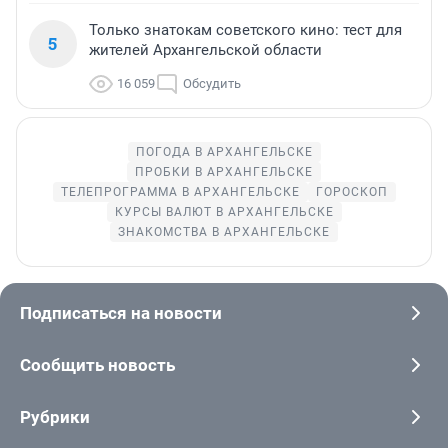
Только знатокам советского кино: тест для
5
жителей Архангельской области
16 059
Обсудить
ПОГОДА В АРХАНГЕЛЬСКЕ
ПРОБКИ В АРХАНГЕЛЬСКЕ
ТЕЛЕПРОГРАММА В АРХАНГЕЛЬСКЕ
ГОРОСКОП
КУРСЫ ВАЛЮТ В АРХАНГЕЛЬСКЕ
ЗНАКОМСТВА В АРХАНГЕЛЬСКЕ
Подписаться на новости
Сообщить новость
Рубрики