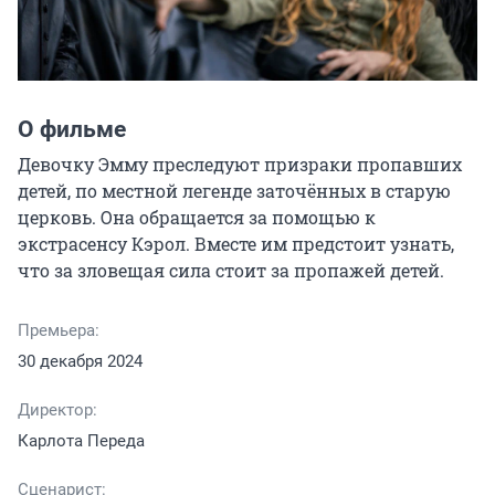
О фильме
Девочку Эмму преследуют призраки пропавших 
детей, по местной легенде заточённых в старую 
церковь. Она обращается за помощью к 
экстрасенсу Кэрол. Вместе им предстоит узнать, 
что за зловещая сила стоит за пропажей детей.
Премьера:
30 декабря 2024
Директор:
Карлота Переда
Сценарист: