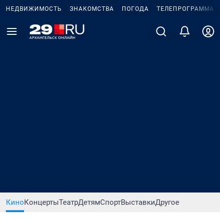
НЕДВИЖИМОСТЬ
ЗНАКОМСТВА
ПОГОДА
ТЕЛЕПРОГРАММА
Кино
Концерты
Театр
Детям
Спорт
Выставки
Другое