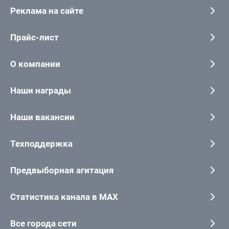
Реклама на сайте
Прайс-лист
О компании
Наши награды
Наши вакансии
Техподдержка
Предвыборная агитация
Статистика канала в MAX
Все города сети