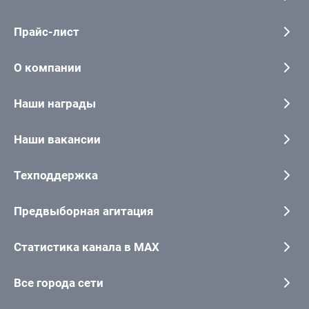
Прайс-лист
О компании
Наши награды
Наши вакансии
Техподдержка
Предвыборная агитация
Статистика канала в MAX
Все города сети