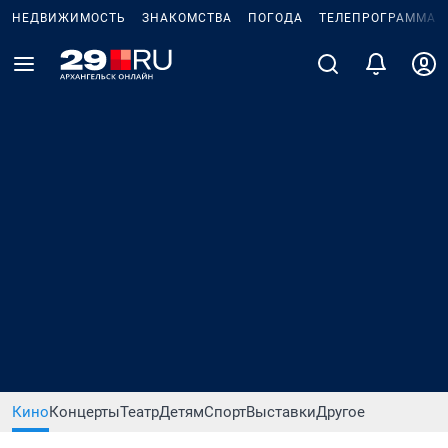
НЕДВИЖИМОСТЬ
ЗНАКОМСТВА
ПОГОДА
ТЕЛЕПРОГРАММА
Кино
Концерты
Театр
Детям
Спорт
Выставки
Другое