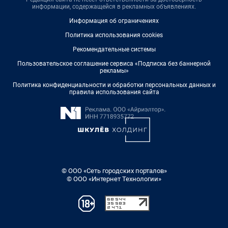
информации, содержащейся в рекламных объявлениях.
Информация об ограничениях
Политика использования cookies
Рекомендательные системы
Пользовательское соглашение сервиса «Подписка без баннерной
рекламы»
Политика конфиденциальности и обработки персональных данных и
правила использования сайта
© ООО «Сеть городских порталов»
© ООО «Интернет Технологии»