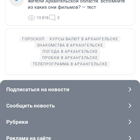
жители Архангельской области. Вспомните
из каких они фильмов? — тест
13 818
3
ГОРОСКОП
КУРСЫ ВАЛЮТ В АРХАНГЕЛЬСКЕ
ЗНАКОМСТВА В АРХАНГЕЛЬСКЕ
ПОГОДА В АРХАНГЕЛЬСКЕ
ПРОБКИ В АРХАНГЕЛЬСКЕ
ТЕЛЕПРОГРАММА В АРХАНГЕЛЬСКЕ
Подписаться на новости
Сообщить новость
Рубрики
Реклама на сайте