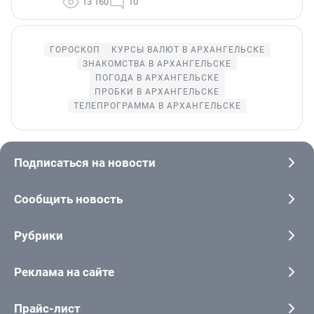
13 160
10
ГОРОСКОП
КУРСЫ ВАЛЮТ В АРХАНГЕЛЬСКЕ
ЗНАКОМСТВА В АРХАНГЕЛЬСКЕ
ПОГОДА В АРХАНГЕЛЬСКЕ
ПРОБКИ В АРХАНГЕЛЬСКЕ
ТЕЛЕПРОГРАММА В АРХАНГЕЛЬСКЕ
Подписаться на новости
Сообщить новость
Рубрики
Реклама на сайте
Прайс-лист