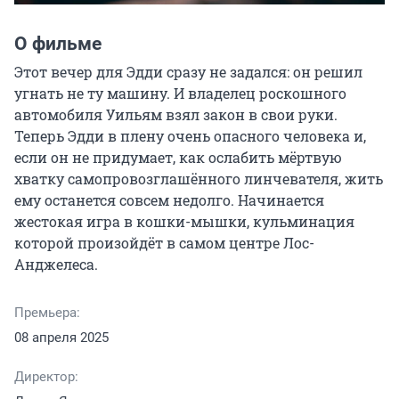
О фильме
Этот вечер для Эдди сразу не задался: он решил 
угнать не ту машину. И владелец роскошного 
автомобиля Уильям взял закон в свои руки. 
Теперь Эдди в плену очень опасного человека и, 
если он не придумает, как ослабить мёртвую 
хватку самопровозглашённого линчевателя, жить 
ему останется совсем недолго. Начинается 
жестокая игра в кошки-мышки, кульминация 
которой произойдёт в самом центре Лос-
Анджелеса.
Премьера:
08 апреля 2025
Директор: