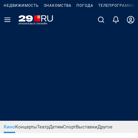
НЕДВИЖИМОСТЬ
ЗНАКОМСТВА
ПОГОДА
ТЕЛЕПРОГРАММА
Кино
Концерты
Театр
Детям
Спорт
Выставки
Другое