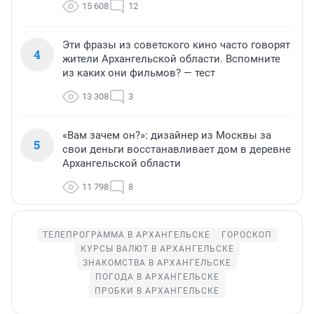
15 608
12
Эти фразы из советского кино часто говорят
4
жители Архангельской области. Вспомните
из каких они фильмов? — тест
13 308
3
«Вам зачем он?»: дизайнер из Москвы за
5
свои деньги восстанавливает дом в деревне
Архангельской области
11 798
8
ТЕЛЕПРОГРАММА В АРХАНГЕЛЬСКЕ
ГОРОСКОП
КУРСЫ ВАЛЮТ В АРХАНГЕЛЬСКЕ
ЗНАКОМСТВА В АРХАНГЕЛЬСКЕ
ПОГОДА В АРХАНГЕЛЬСКЕ
ПРОБКИ В АРХАНГЕЛЬСКЕ