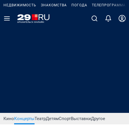
НЕДВИЖИМОСТЬ
ЗНАКОМСТВА
ПОГОДА
ТЕЛЕПРОГРАММА
Кино
Концерты
Театр
Детям
Спорт
Выставки
Другое