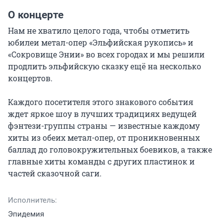
О концерте
Нам не хватило целого года, чтобы отметить 
юбилеи метал-опер «Эльфийская рукопись» и 
«Сокровище Энии» во всех городах и мы решили 
продлить эльфийскую сказку ещё на несколько 
концертов.

Каждого посетителя этого знакового события 
ждет яркое шоу в лучших традициях ведущей 
фэнтези-группы страны — известные каждому 
хиты из обеих метал-опер, от проникновенных 
баллад до головокружительных боевиков, а также 
главные хиты команды с других пластинок и 
частей сказочной саги.
Исполнитель:
Эпидемия