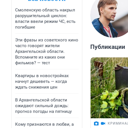
Смоленскую область накрыл
разрушительный циклон:
власти ввели режим ЧС, есть
погибшие
Эти фразы из советского кино
часто говорят жители
Публикации
Архангельской области.
Вспомните из каких они
фильмов? — тест
Квартиры в новостройках
начнут дешеветь — когда
ждать снижения цен
В Архангельской области
ожидают сильный дождь:
прогноз погоды на пятницу
КРИМИНА
Кому признаются в любви, а