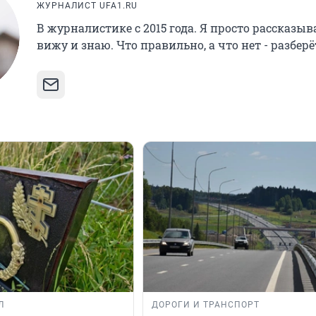
ЖУРНАЛИСТ UFA1.RU
В журналистике с 2015 года. Я просто рассказыв
вижу и знаю. Что правильно, а что нет - разберё
Л
ДОРОГИ И ТРАНСПОРТ