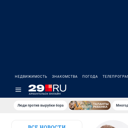
НЕДВИЖИМОСТЬ
ЗНАКОМСТВА
ПОГОДА
ТЕЛЕПРОГР
Люди против вырубки бора
Многод
ВСЕ НОВОСТИ