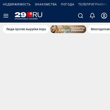
НЕДВИЖИМОСТЬ
ЗНАКОМСТВА
ПОГОДА
ТЕЛЕПРОГРАММА
Люди против вырубки бора
Многодетная 