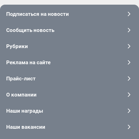
Подписаться на новости
Сообщить новость
Рубрики
Реклама на сайте
Прайс-лист
О компании
Наши награды
Наши вакансии