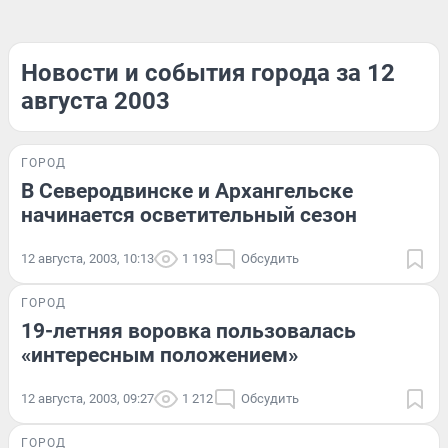
Новости и события города за 12
августа 2003
ГОРОД
В Северодвинске и Архангельске
начинается осветительный сезон
12 августа, 2003, 10:13
1 193
Обсудить
ГОРОД
19-летняя воровка пользовалась
«интересным положением»
12 августа, 2003, 09:27
1 212
Обсудить
ГОРОД