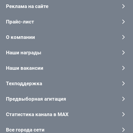
Реклама на сайте
Прайс-лист
О компании
Наши награды
Наши вакансии
Техподдержка
Предвыборная агитация
Статистика канала в MAX
Все города сети