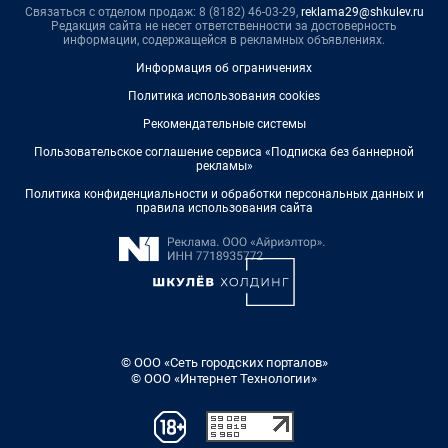
Связаться с отделом продаж: 8 (8182) 46-03-29,
reklama29@shkulev.ru
Редакция сайта не несет ответственности за достоверность
информации, содержащейся в рекламных объявлениях.
Информация об ограничениях
Политика использования cookies
Рекомендательные системы
Пользовательское соглашение сервиса «Подписка без баннерной
рекламы»
Политика конфиденциальности и обработки персональных данных и
правила использования сайта
© ООО «Сеть городских порталов»
© ООО «Интернет Технологии»