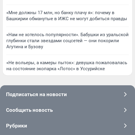
«Мне должны 17 млн, но банку плачу я»: почему в
Башкирии обманутые в ИЖС не могут добиться правды
«Нам не хотелось популярности». Бабушки из уральской
глубинки стали звездами соцсетей — они покорили
Агутина и Бузову
«Не вольеры, а камеры пыток»: девушка пожаловалась
на состояние экопарка «Лотос» в Уссурийске
Подписаться на новости
Сообщить новость
Рубрики