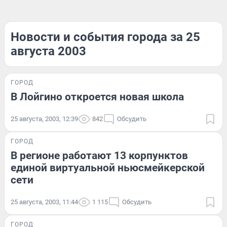
Новости и события города за 25
августа 2003
ГОРОД
В Лойгино откроется новая школа
25 августа, 2003, 12:39
842
Обсудить
ГОРОД
В регионе работают 13 корпунктов
единой виртуальной ньюсмейкерской
сети
25 августа, 2003, 11:44
1 115
Обсудить
ГОРОД