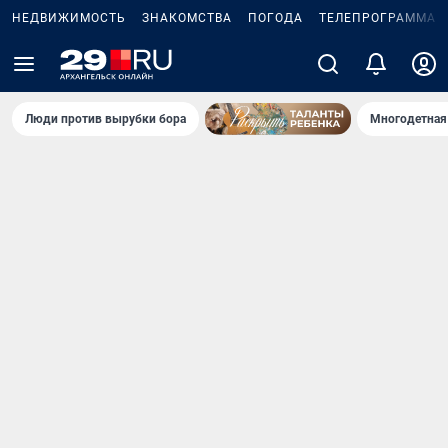
НЕДВИЖИМОСТЬ
ЗНАКОМСТВА
ПОГОДА
ТЕЛЕПРОГРАММА
Люди против вырубки бора
Многодетная 