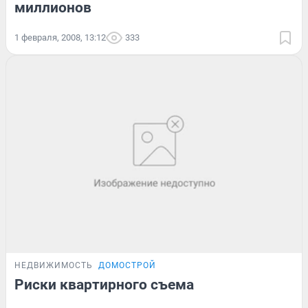
миллионов
1 февраля, 2008, 13:12
333
НЕДВИЖИМОСТЬ
ДОМОСТРОЙ
Риски квартирного съема