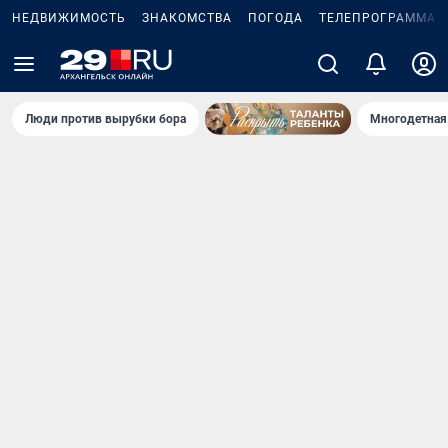
НЕДВИЖИМОСТЬ
ЗНАКОМСТВА
ПОГОДА
ТЕЛЕПРОГРАММА
Люди против вырубки бора
Многодетная 