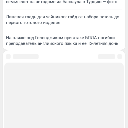
семья едет на автодоме из Барнаула в Турцию — фото
Лицевая гладь для чайников: гайд от набора петель до
первого готового изделия
На пляже под Геленджиком при атаке БПЛА погибли
преподаватель английского языка и ее 12-летняя дочь