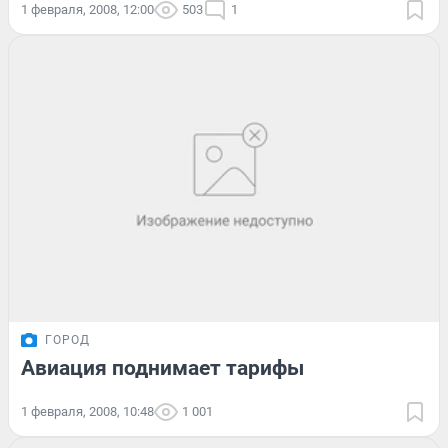
1 февраля, 2008, 12:00
503
1
ГОРОД
Авиация поднимает тарифы
1 февраля, 2008, 10:48
1 001