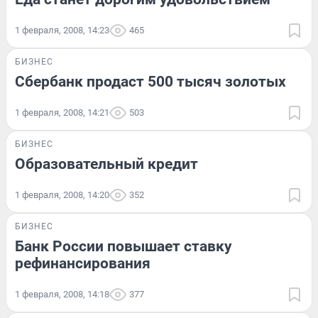
1 февраля, 2008, 14:23
465
БИЗНЕС
Сбербанк продаст 500 тысяч золотых
1 февраля, 2008, 14:21
503
БИЗНЕС
Образовательный кредит
1 февраля, 2008, 14:20
352
БИЗНЕС
Банк России повышает ставку
рефинансирования
1 февраля, 2008, 14:18
377