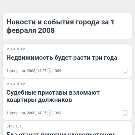
Новости и события города за 1
февраля 2008
МОЙ ДОМ
Недвижимость будет расти три года
1 февраля, 2008, 14:27
309
МОЙ ДОМ
Судебные приставы взломают
квартиры должников
1 февраля, 2008, 14:25
393
БИЗНЕС
Еда станет дорогим удовольствием