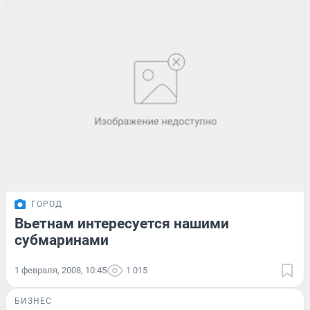
ГОРОД
Вьетнам интересуется нашими
субмаринами
1 февраля, 2008, 10:45
1 015
БИЗНЕС