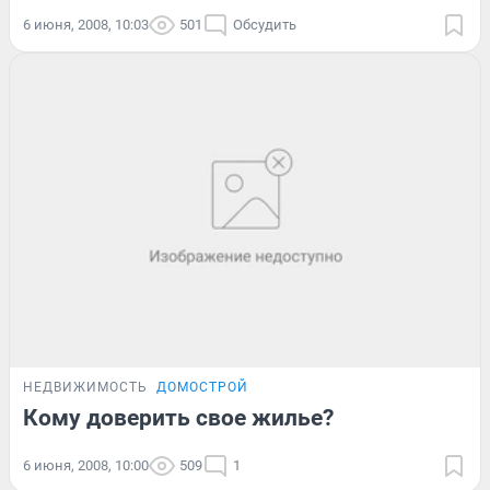
6 июня, 2008, 10:03
501
Обсудить
НЕДВИЖИМОСТЬ
ДОМОСТРОЙ
Кому доверить свое жилье?
6 июня, 2008, 10:00
509
1