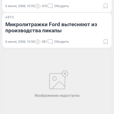
6 июня, 2008, 10:55
470
Обсудить
АВТО
Микролитражки Ford вытесняют из
производства пикапы
6 июня, 2008, 10:50
581
Обсудить