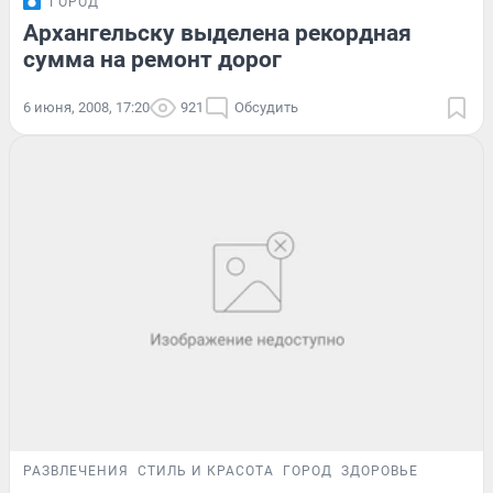
ГОРОД
Архангельску выделена рекордная
сумма на ремонт дорог
6 июня, 2008, 17:20
921
Обсудить
РАЗВЛЕЧЕНИЯ
СТИЛЬ И КРАСОТА
ГОРОД
ЗДОРОВЬЕ