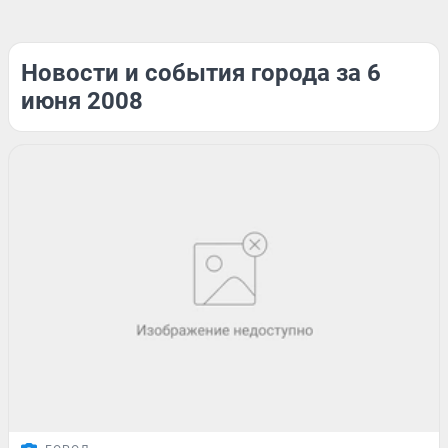
Новости и события города за 6
июня 2008