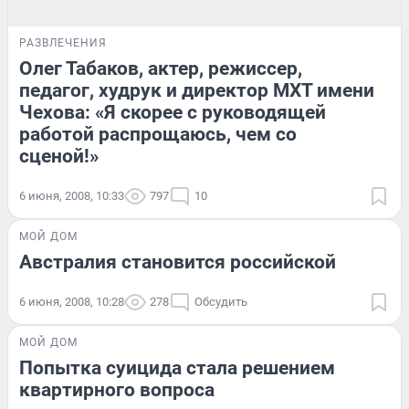
РАЗВЛЕЧЕНИЯ
Олег Табаков, актер, режиссер,
педагог, худрук и директор МХТ имени
Чехова: «Я скорее с руководящей
работой распрощаюсь, чем со
сценой!»
6 июня, 2008, 10:33
797
10
МОЙ ДОМ
Австралия становится российской
6 июня, 2008, 10:28
278
Обсудить
МОЙ ДОМ
Попытка суицида стала решением
квартирного вопроса