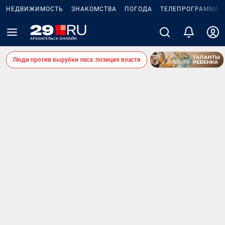
НЕДВИЖИМОСТЬ
ЗНАКОМСТВА
ПОГОДА
ТЕЛЕПРОГРАММА
Люди против вырубки леса: позиция власти