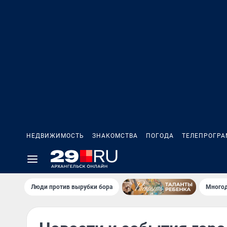
НЕДВИЖИМОСТЬ
ЗНАКОМСТВА
ПОГОДА
ТЕЛЕПРОГР
Люди против вырубки бора
Многод