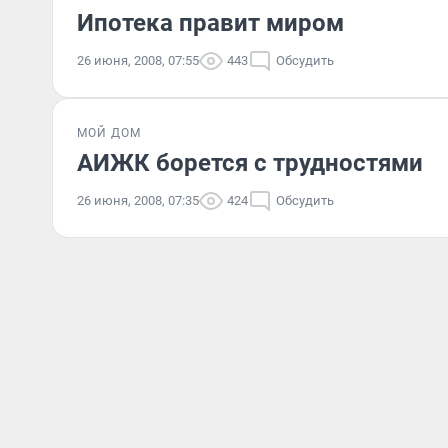
Ипотека правит миром
26 июня, 2008, 07:55
443
Обсудить
МОЙ ДОМ
АИЖК борется с трудностями
26 июня, 2008, 07:35
424
Обсудить