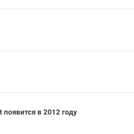
 появится в 2012 году