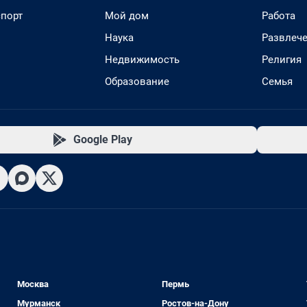
спорт
Мой дом
Работа
Наука
Развлеч
Недвижимость
Религия
Образование
Семья
Google Play
Москва
Пермь
Мурманск
Ростов-на-Дону