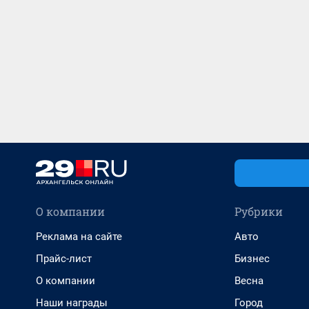
О компании
Рубрики
Реклама на сайте
Авто
Прайс-лист
Бизнес
О компании
Весна
Наши награды
Город