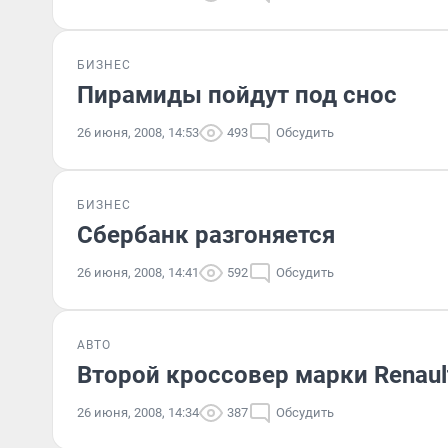
БИЗНЕС
Пирамиды пойдут под снос
26 июня, 2008, 14:53
493
Обсудить
БИЗНЕС
Сбербанк разгоняется
26 июня, 2008, 14:41
592
Обсудить
АВТО
Второй кроссовер марки Renault
26 июня, 2008, 14:34
387
Обсудить