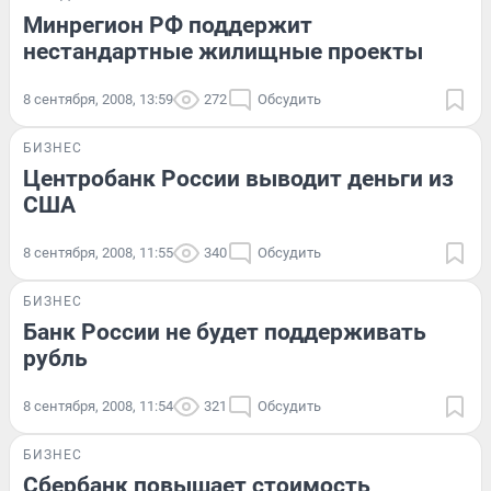
Минрегион РФ поддержит
нестандартные жилищные проекты
8 сентября, 2008, 13:59
272
Обсудить
БИЗНЕС
Центробанк России выводит деньги из
США
8 сентября, 2008, 11:55
340
Обсудить
БИЗНЕС
Банк России не будет поддерживать
рубль
8 сентября, 2008, 11:54
321
Обсудить
БИЗНЕС
Сбербанк повышает стоимость