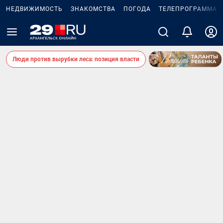
НЕДВИЖИМОСТЬ
ЗНАКОМСТВА
ПОГОДА
ТЕЛЕПРОГРАММА
Люди против вырубки леса: позиция власти