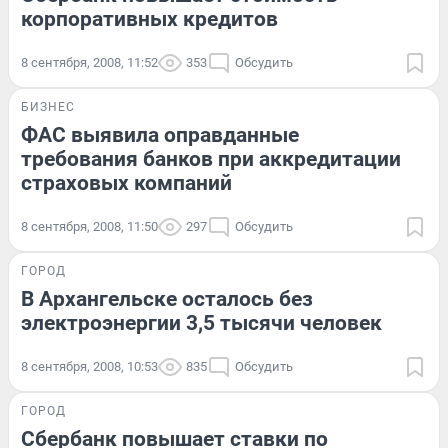
корпоративных кредитов
8 сентября, 2008, 11:52
353
Обсудить
БИЗНЕС
ФАС выявила оправданные
требования банков при аккредитации
страховых компаний
8 сентября, 2008, 11:50
297
Обсудить
ГОРОД
В Архангельске осталось без
электроэнергии 3,5 тысячи человек
8 сентября, 2008, 10:53
835
Обсудить
ГОРОД
Сбербанк повышает ставки по