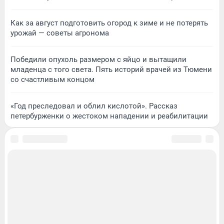
Как за август подготовить огород к зиме и не потерять
урожай — советы агронома
Победили опухоль размером с яйцо и вытащили
младенца с того света. Пять историй врачей из Тюмени
со счастливым концом
«Год преследовал и облил кислотой». Рассказ
петербурженки о жестоком нападении и реабилитации