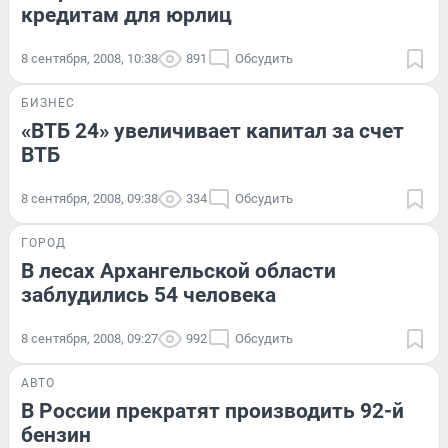
кредитам для юрлиц
8 сентября, 2008, 10:38
891
Обсудить
БИЗНЕС
«ВТБ 24» увеличивает капитал за счет
ВТБ
8 сентября, 2008, 09:38
334
Обсудить
ГОРОД
В лесах Архангельской области
заблудились 54 человека
8 сентября, 2008, 09:27
992
Обсудить
АВТО
В России прекратят производить 92-й
бензин