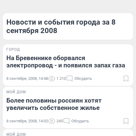
Новости и события города за 8
сентября 2008
ГОРОД
На Бревеннике оборвался
электропровод - и появился запах газа
8 сентября, 2008, 14:48
1 210
Обсудить
МОЙ ДОМ
Более половины россиян хотят
увеличить собственное жилье
8 сентября, 2008, 14:02
245
Обсудить
МОЙ ДОМ