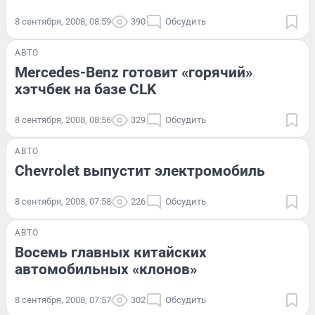
8 сентября, 2008, 08:59
390
Обсудить
АВТО
Mercedes-Benz готовит «горячий»
хэтчбек на базе CLK
8 сентября, 2008, 08:56
329
Обсудить
АВТО
Chevrolet выпустит электромобиль
8 сентября, 2008, 07:58
226
Обсудить
АВТО
Восемь главных китайских
автомобильных «клонов»
8 сентября, 2008, 07:57
302
Обсудить