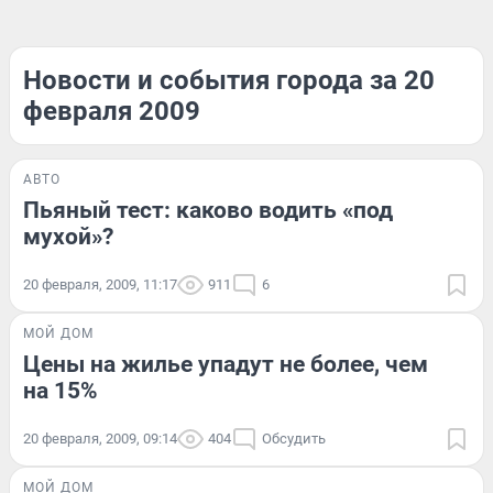
Новости и события города за 20
февраля 2009
АВТО
Пьяный тест: каково водить «под
мухой»?
20 февраля, 2009, 11:17
911
6
МОЙ ДОМ
Цены на жилье упадут не более, чем
на 15%
20 февраля, 2009, 09:14
404
Обсудить
МОЙ ДОМ