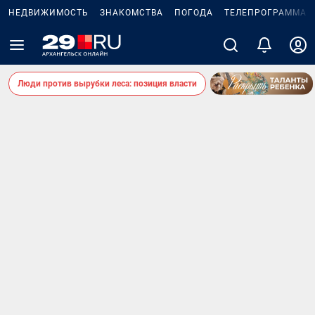
НЕДВИЖИМОСТЬ
ЗНАКОМСТВА
ПОГОДА
ТЕЛЕПРОГРАММА
Люди против вырубки леса: позиция власти