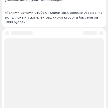
«Такими ценами отобьют клиентов»: свежие отзывы на
популярный у жителей Башкирии курорт и бассейн за
1000 рублей