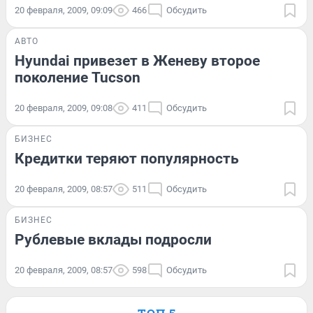
20 февраля, 2009, 09:09
466
Обсудить
АВТО
Hyundai привезет в Женеву второе
поколение Tucson
20 февраля, 2009, 09:08
411
Обсудить
БИЗНЕС
Кредитки теряют популярность
20 февраля, 2009, 08:57
511
Обсудить
БИЗНЕС
Рублевые вклады подросли
20 февраля, 2009, 08:57
598
Обсудить