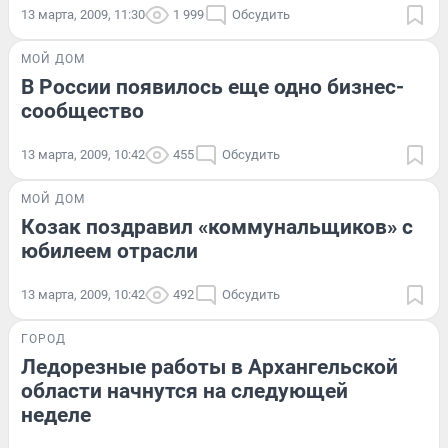
13 марта, 2009, 11:30
1 999
Обсудить
МОЙ ДОМ
В России появилось еще одно бизнес-
сообщество
13 марта, 2009, 10:42
455
Обсудить
МОЙ ДОМ
Козак поздравил «коммунальщиков» с
юбилеем отрасли
13 марта, 2009, 10:42
492
Обсудить
ГОРОД
Ледорезные работы в Архангельской
области начнутся на следующей
неделе