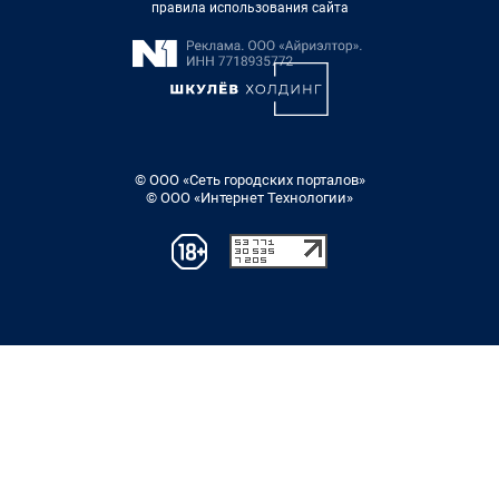
правила использования сайта
© ООО «Сеть городских порталов»
© ООО «Интернет Технологии»