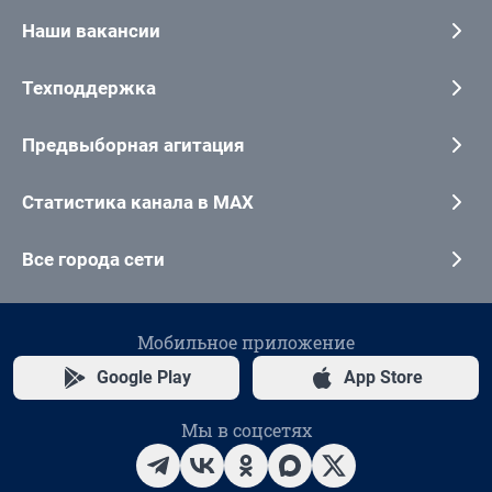
Наши вакансии
Техподдержка
Предвыборная агитация
Статистика канала в MAX
Все города сети
Мобильное приложение
Google Play
App Store
Мы в соцсетях