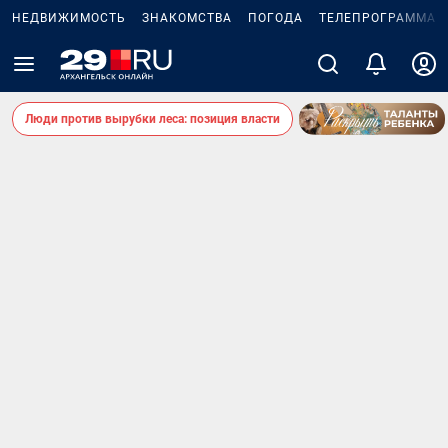
НЕДВИЖИМОСТЬ
ЗНАКОМСТВА
ПОГОДА
ТЕЛЕПРОГРАММА
Люди против вырубки леса: позиция власти