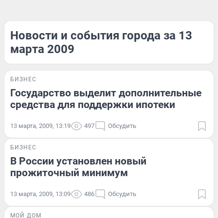
Новости и события города за 13
марта 2009
БИЗНЕС
Государство выделит дополнительные
средства для поддержки ипотеки
13 марта, 2009, 13:19
497
Обсудить
БИЗНЕС
В России установлен новый
прожиточный минимум
13 марта, 2009, 13:09
486
Обсудить
МОЙ ДОМ