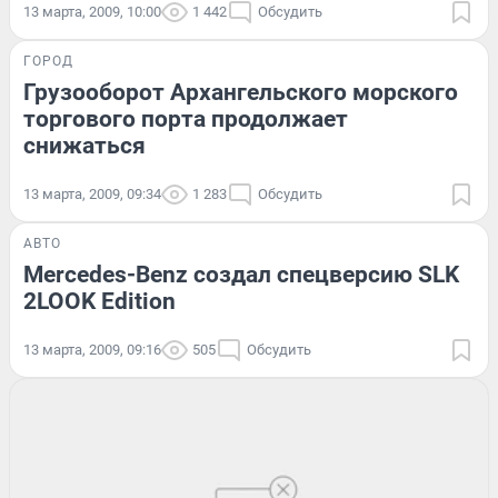
13 марта, 2009, 10:00
1 442
Обсудить
ГОРОД
Грузооборот Архангельского морского
торгового порта продолжает
снижаться
13 марта, 2009, 09:34
1 283
Обсудить
АВТО
Mercedes-Benz создал спецверсию SLK
2LOOK Edition
13 марта, 2009, 09:16
505
Обсудить