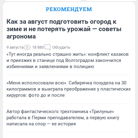
РЕКОМЕНДУЕМ
Как за август подготовить огород к
зиме и не потерять урожай — советы
агронома
9 августа
18 880
Обсудить
«Тут иногда реально страшно жить»: конфликт казаков
и приезжих в станице под Волгоградом закончился
избиениями и заявлениями в полицию
«Меня исполосовали всю». Сибирячка похудела на 30
килограммов и выиграла преображение у пластических
хирургов: фото до и после
Автор фантастического трехтомника «Трилунье»
работала в Перми преподавателем, а первую книгу
написала на спор — ее история