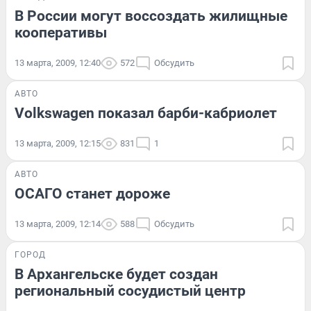
В России могут воссоздать жилищные
кооперативы
13 марта, 2009, 12:40
572
Обсудить
АВТО
Volkswagen показал барби-кабриолет
13 марта, 2009, 12:15
831
1
АВТО
ОСАГО станет дороже
13 марта, 2009, 12:14
588
Обсудить
ГОРОД
В Архангельске будет создан
региональный сосудистый центр