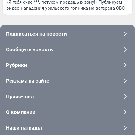
«Я тебя счас ***, петухом поедешь в зону!» Публикуем
видео нападения уральского гопника на ветерана СВО
Подписаться на новости
Сообщить новость
Рубрики
Реклама на сайте
Прайс-лист
О компании
Наши награды