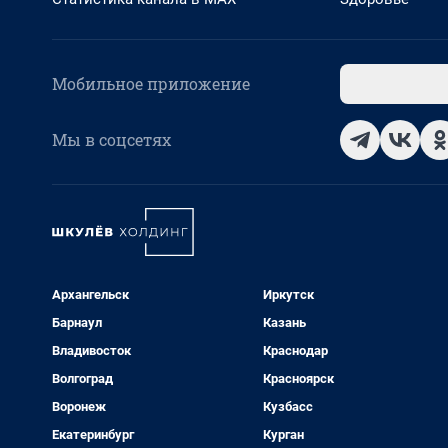
Мобильное приложение
Мы в соцсетях
Архангельск
Иркутск
Барнаул
Казань
Владивосток
Краснодар
Волгоград
Красноярск
Воронеж
Кузбасс
Екатеринбург
Курган