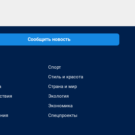
Сообщить новость
Спорт
Стиль и красота
а
Страна и мир
ствия
Экология
Экономика
ения
Спецпроекты