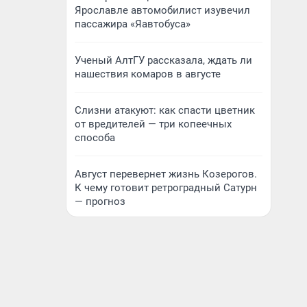
Ярославле автомобилист изувечил
пассажира «Яавтобуса»
Ученый АлтГУ рассказала, ждать ли
нашествия комаров в августе
Слизни атакуют: как спасти цветник
от вредителей — три копеечных
способа
Август перевернет жизнь Козерогов.
К чему готовит ретроградный Сатурн
— прогноз