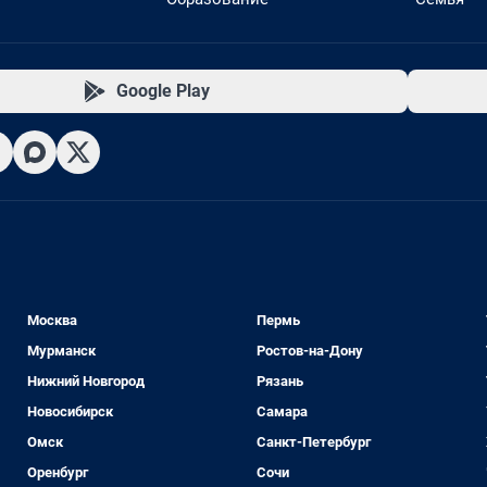
Google Play
Москва
Пермь
Мурманск
Ростов-на-Дону
Нижний Новгород
Рязань
Новосибирск
Самара
Омск
Санкт-Петербург
Оренбург
Сочи