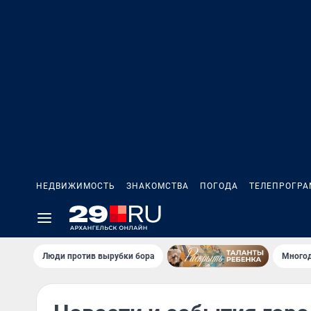
НЕДВИЖИМОСТЬ
ЗНАКОМСТВА
ПОГОДА
ТЕЛЕПРОГР
Люди против вырубки бора
Многод