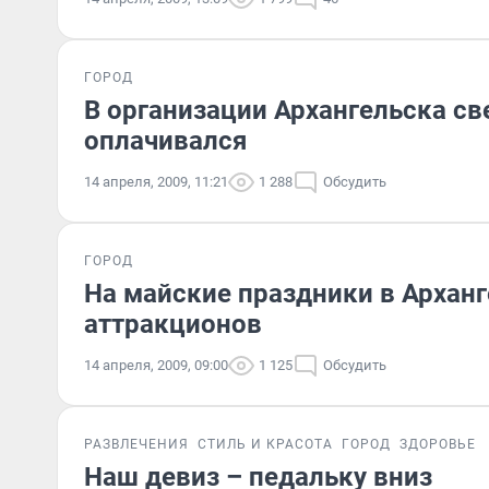
ГОРОД
В организации Архангельска с
оплачивался
14 апреля, 2009, 11:21
1 288
Обсудить
ГОРОД
На майские праздники в Архан
аттракционов
14 апреля, 2009, 09:00
1 125
Обсудить
РАЗВЛЕЧЕНИЯ
СТИЛЬ И КРАСОТА
ГОРОД
ЗДОРОВЬЕ
Наш девиз – педальку вниз