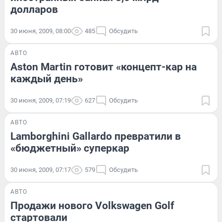
долларов
30 июня, 2009, 08:00
485
Обсудить
АВТО
Aston Martin готовит «концепт-кар на
каждый день»
30 июня, 2009, 07:19
627
Обсудить
АВТО
Lamborghini Gallardo превратили в
«бюджетный» суперкар
30 июня, 2009, 07:17
579
Обсудить
АВТО
Продажи нового Volkswagen Golf
стартовали