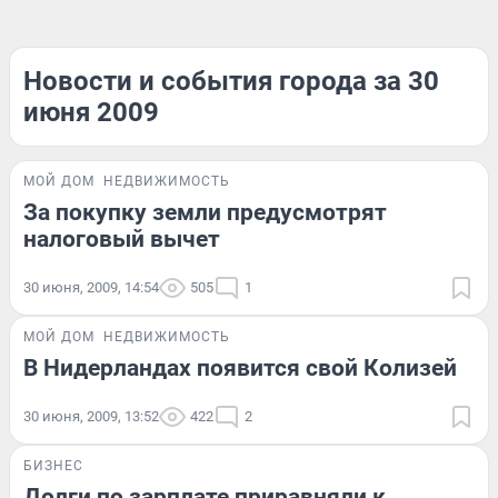
Новости и события города за 30
июня 2009
МОЙ ДОМ
НЕДВИЖИМОСТЬ
За покупку земли предусмотрят
налоговый вычет
30 июня, 2009, 14:54
505
1
МОЙ ДОМ
НЕДВИЖИМОСТЬ
В Нидерландах появится свой Колизей
30 июня, 2009, 13:52
422
2
БИЗНЕС
Долги по зарплате приравняли к