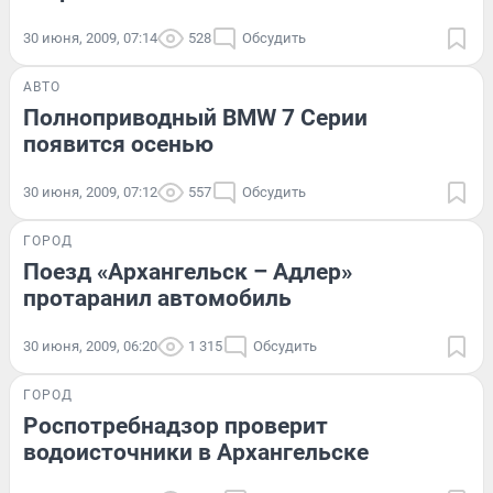
30 июня, 2009, 07:14
528
Обсудить
АВТО
Полноприводный BMW 7 Серии
появится осенью
30 июня, 2009, 07:12
557
Обсудить
ГОРОД
Поезд «Архангельск – Адлер»
протаранил автомобиль
30 июня, 2009, 06:20
1 315
Обсудить
ГОРОД
Роспотребнадзор проверит
водоисточники в Архангельске