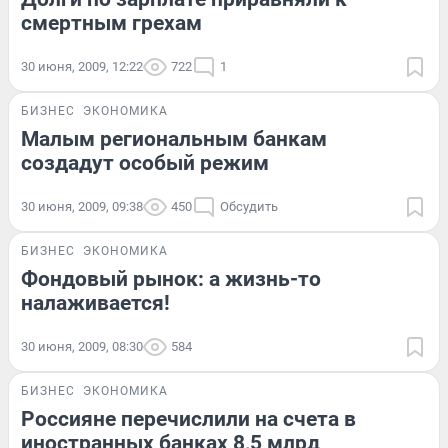
смертным грехам
30 июня, 2009, 12:22
722
1
БИЗНЕС
ЭКОНОМИКА
Малым региональным банкам
создадут особый режим
30 июня, 2009, 09:38
450
Обсудить
БИЗНЕС
ЭКОНОМИКА
Фондовый рынок: а жизнь-то
налаживается!
30 июня, 2009, 08:30
584
БИЗНЕС
ЭКОНОМИКА
Россияне перечислили на счета в
иностранных банках 8,5 млрд