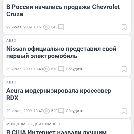
В России начались продажи Chevrolet
Cruze
29 июля, 2009, 13:51
546
1
АВТО
Nissan официально представил свой
первый электромобиль
29 июля, 2009, 13:48
570
Обсудить
АВТО
Acura модернизировала кроссовер
RDX
29 июля, 2009, 13:47
520
Обсудить
МОЙ ДОМ
НЕДВИЖИМОСТЬ
В США Интернет назвали лучшим