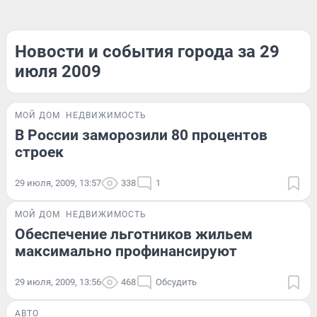
Новости и события города за 29
июля 2009
МОЙ ДОМ
НЕДВИЖИМОСТЬ
В России заморозили 80 процентов
строек
29 июля, 2009, 13:57
338
1
МОЙ ДОМ
НЕДВИЖИМОСТЬ
Обеспечение льготников жильем
максимально профинансируют
29 июля, 2009, 13:56
468
Обсудить
АВТО