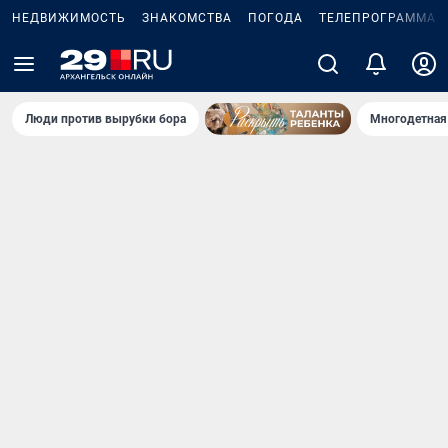
НЕДВИЖИМОСТЬ
ЗНАКОМСТВА
ПОГОДА
ТЕЛЕПРОГРАММА
Люди против вырубки бора
Многодетная 