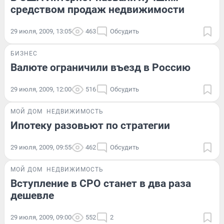
средством продаж недвижимости
29 июля, 2009, 13:05
463
Обсудить
БИЗНЕС
Валюте ограничили въезд в Россию
29 июля, 2009, 12:00
516
Обсудить
МОЙ ДОМ
НЕДВИЖИМОСТЬ
Ипотеку разовьют по стратегии
29 июля, 2009, 09:55
462
Обсудить
МОЙ ДОМ
НЕДВИЖИМОСТЬ
Вступление в СРО станет в два раза
дешевле
29 июля, 2009, 09:00
552
2