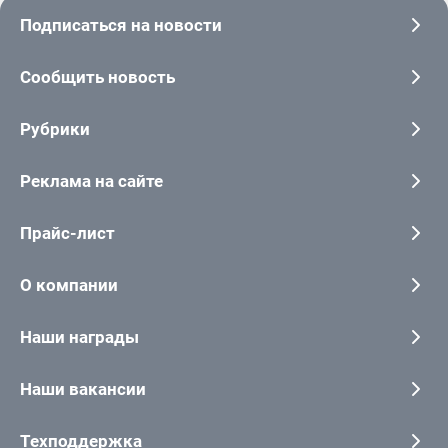
Подписаться на новости
Сообщить новость
Рубрики
Реклама на сайте
Прайс-лист
О компании
Наши награды
Наши вакансии
Техподдержка