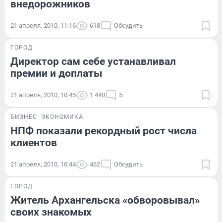
внедорожников
21 апреля, 2010, 11:16
618
Обсудить
ГОРОД
Директор сам себе устанавливал
премии и доплаты
21 апреля, 2010, 10:45
1 440
5
БИЗНЕС
ЭКОНОМИКА
НПФ показали рекордный рост числа
клиентов
21 апреля, 2010, 10:44
462
Обсудить
ГОРОД
Житель Архангельска «обворовывал»
своих знакомых