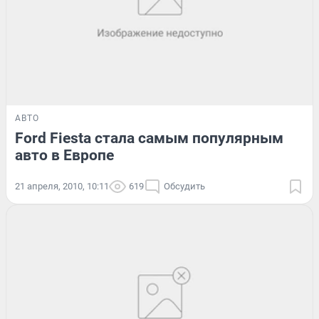
АВТО
Ford Fiesta стала самым популярным
авто в Европе
21 апреля, 2010, 10:11
619
Обсудить