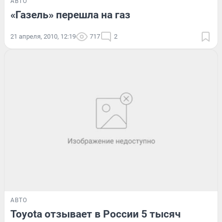
АВТО
«Газель» перешла на газ
21 апреля, 2010, 12:19
717
2
АВТО
Toyota отзывает в России 5 тысяч