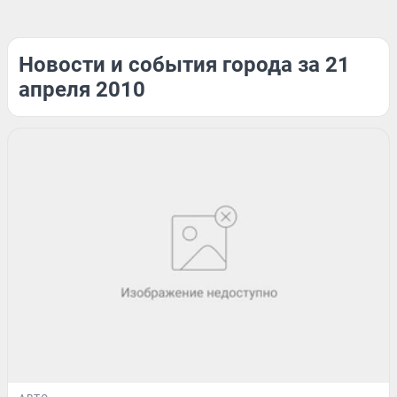
Новости и события города за 21
апреля 2010