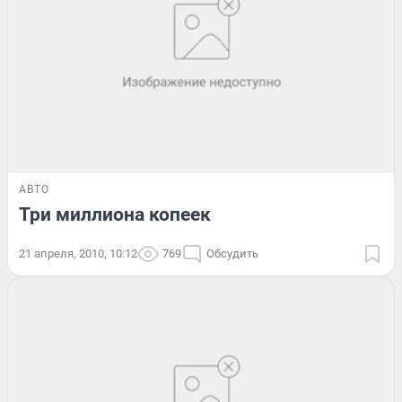
АВТО
Три миллиона копеек
21 апреля, 2010, 10:12
769
Обсудить