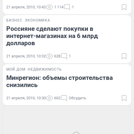
21 апреля, 2010, 10:42
1 114
1
БИЗНЕС
ЭКОНОМИКА
Россияне сделают покупки в
интернет-магазинах на 6 млрд
долларов
21 апреля, 2010, 10:32
628
1
МОЙ ДОМ
НЕДВИЖИМОСТЬ
Минрегион: объемы строительства
снизились
21 апреля, 2010, 10:30
602
Обсудить