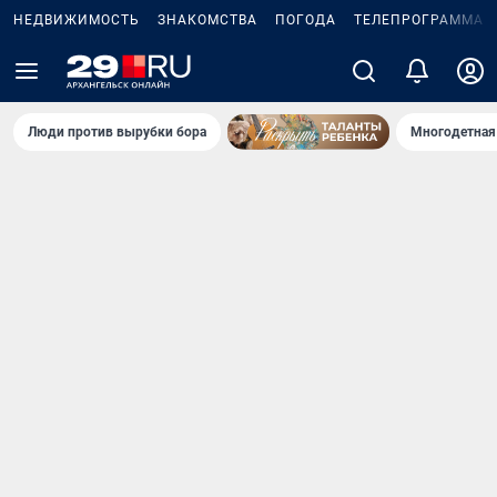
НЕДВИЖИМОСТЬ
ЗНАКОМСТВА
ПОГОДА
ТЕЛЕПРОГРАММА
Люди против вырубки бора
Многодетная 