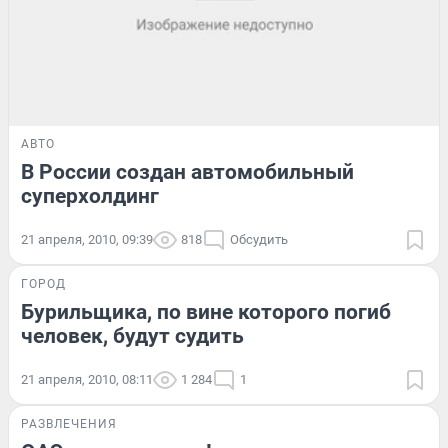
АВТО
В России создан автомобильный
суперхолдинг
21 апреля, 2010, 09:39
818
Обсудить
ГОРОД
Бурильщика, по вине которого погиб
человек, будут судить
21 апреля, 2010, 08:11
1 284
1
РАЗВЛЕЧЕНИЯ