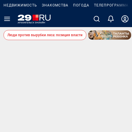
НЕДВИЖИМОСТЬ
ЗНАКОМСТВА
ПОГОДА
ТЕЛЕПРОГРАММА
Люди против вырубки леса: позиция власти