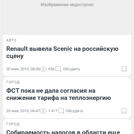
АВТО
Renault вывела Scenic на российскую
сцену
20 мая, 2010, 08:00
656
Обсудить
ГОРОД
ФСТ пока не дала согласия на
снижение тарифа на теплоэнергию
20 мая, 2010, 06:47
1 417
Обсудить
ГОРОД
Собираемость налогов в области еще