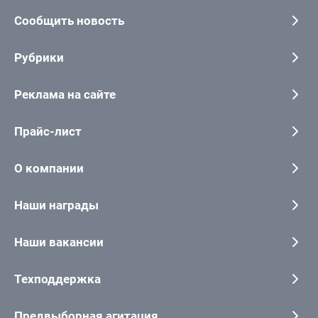
Сообщить новость
Рубрики
Реклама на сайте
Прайс-лист
О компании
Наши награды
Наши вакансии
Техподдержка
Предвыборная агитация