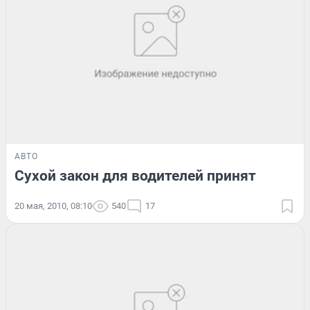
АВТО
Сухой закон для водителей принят
20 мая, 2010, 08:10
540
17