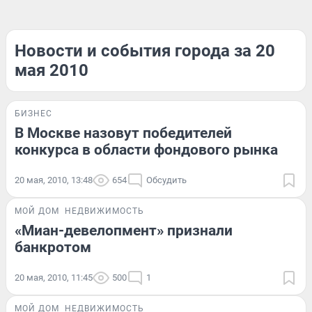
Новости и события города за 20
мая 2010
БИЗНЕС
В Москве назовут победителей
конкурса в области фондового рынка
20 мая, 2010, 13:48
654
Обсудить
МОЙ ДОМ
НЕДВИЖИМОСТЬ
«Миан-девелопмент» признали
банкротом
20 мая, 2010, 11:45
500
1
МОЙ ДОМ
НЕДВИЖИМОСТЬ