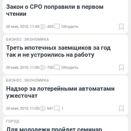
Закон о СРО поправили в первом
чтении
20 мая, 2010, 11:43
405
Обсудить
БИЗНЕС
ЭКОНОМИКА
Треть ипотечных заемщиков за год
так и не устроились на работу
20 мая, 2010, 11:06
750
Обсудить
БИЗНЕС
ЭКОНОМИКА
Надзор за лотерейными автоматами
ужесточат
20 мая, 2010, 11:05
641
1
ГОРОД
Для молодежи пройдет семинар