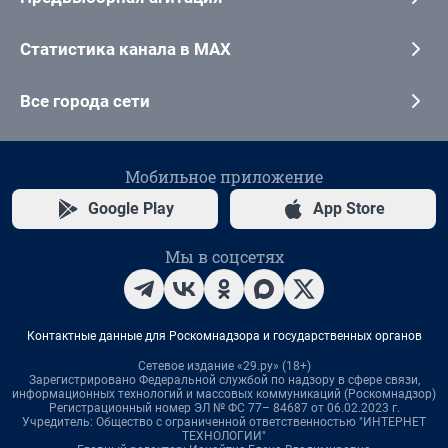
Статистика канала в MAX
Все города сети
Мобильное приложение
Google Play
App Store
Мы в соцсетях
Контактные данные для Роскомнадзора и государственных органов
Сетевое издание «29.ру» (18+)
Зарегистрировано Федеральной службой по надзору в сфере связи,
информационных технологий и массовых коммуникаций (Роскомнадзор)
Регистрационный номер ЭЛ № ФС 77– 84687 от 06.02.2023 г.
Учредитель: Общество с ограниченной ответственностью "ИНТЕРНЕТ
ТЕХНОЛОГИИ"