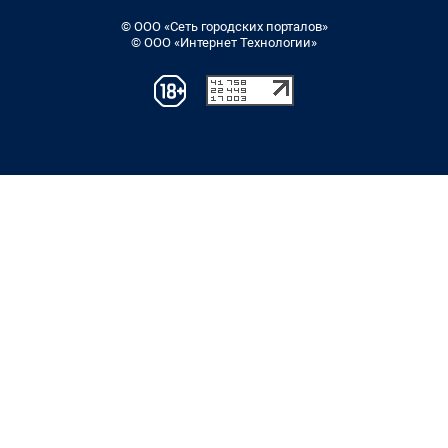
© ООО «Сеть городских порталов»
© ООО «Интернет Технологии»