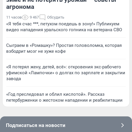
агронома
11 часов
9 467
Обсудить
«Я тебя счас ***, петухом поедешь в зону!» Публикуем
видео нападения уральского гопника на ветерана СВО
Сыграем в «Ромашку»? Простая головоломка, которая
взбодрит мозг не хуже кофе
«Я потерял жену, детей, всё»: откровения экс-рабочего
уфимской «Лампочки» о долгах по зарплате и закрытии
завода
«Год преследовал и облил кислотой». Рассказ
петербурженки о жестоком нападении и реабилитации
Подписаться на новости