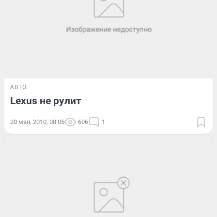
АВТО
Lexus не рулит
20 мая, 2010, 08:05
606
1