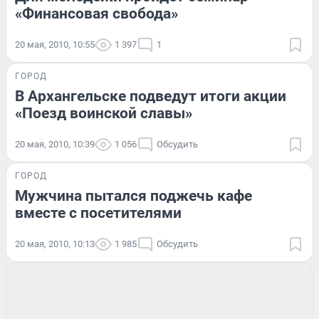
«Финансовая свобода»
20 мая, 2010, 10:55
1 397
1
ГОРОД
В Архангельске подведут итоги акции
«Поезд воинской славы»
20 мая, 2010, 10:39
1 056
Обсудить
ГОРОД
Мужчина пытался поджечь кафе
вместе с посетителями
20 мая, 2010, 10:13
1 985
Обсудить