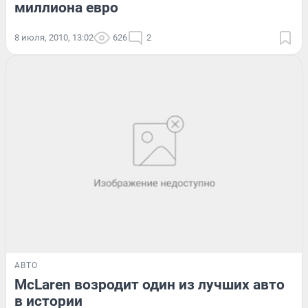
миллиона евро
8 июля, 2010, 13:02
626
2
АВТО
McLaren возродит один из лучших авто
в истории