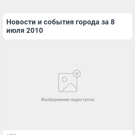
Новости и события города за 8
июля 2010