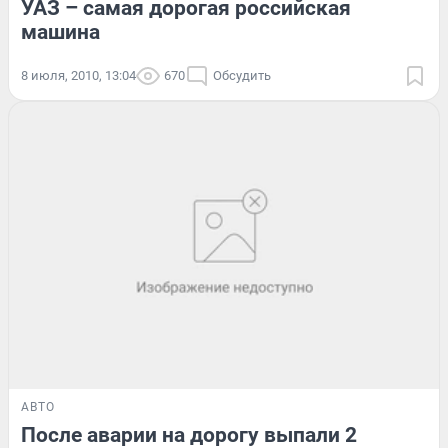
УАЗ – самая дорогая российская
машина
8 июля, 2010, 13:04
670
Обсудить
АВТО
После аварии на дорогу выпали 2