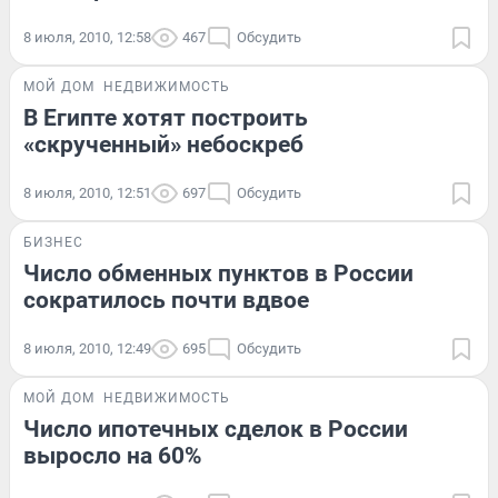
8 июля, 2010, 12:58
467
Обсудить
МОЙ ДОМ
НЕДВИЖИМОСТЬ
В Египте хотят построить
«скрученный» небоскреб
8 июля, 2010, 12:51
697
Обсудить
БИЗНЕС
Число обменных пунктов в России
сократилось почти вдвое
8 июля, 2010, 12:49
695
Обсудить
МОЙ ДОМ
НЕДВИЖИМОСТЬ
Число ипотечных сделок в России
выросло на 60%