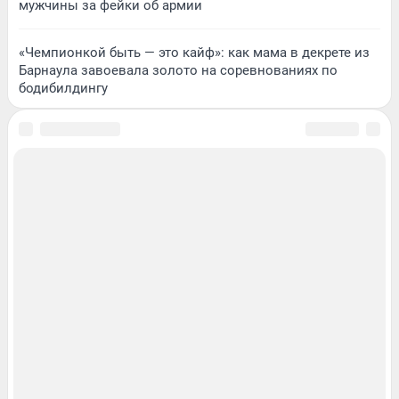
мужчины за фейки об армии
«Чемпионкой быть — это кайф»: как мама в декрете из
Барнаула завоевала золото на соревнованиях по
бодибилдингу