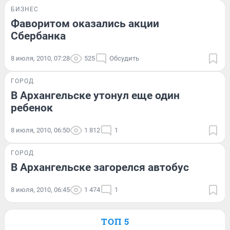
БИЗНЕС
Фаворитом оказались акции
Сбербанка
8 июля, 2010, 07:28
525
Обсудить
ГОРОД
В Архангельске утонул еще один
ребенок
8 июля, 2010, 06:50
1 812
1
ГОРОД
В Архангельске загорелся автобус
8 июля, 2010, 06:45
1 474
1
ТОП 5