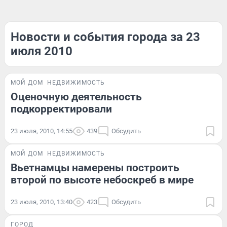
Новости и события города за 23
июля 2010
МОЙ ДОМ
НЕДВИЖИМОСТЬ
Оценочную деятельность
подкорректировали
23 июля, 2010, 14:55
439
Обсудить
МОЙ ДОМ
НЕДВИЖИМОСТЬ
Вьетнамцы намерены построить
второй по высоте небоскреб в мире
23 июля, 2010, 13:40
423
Обсудить
ГОРОД