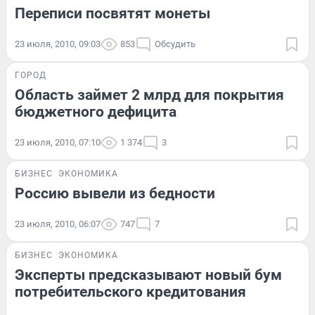
Переписи посвятят монеты
23 июля, 2010, 09:03
853
Обсудить
ГОРОД
Область займет 2 млрд для покрытия
бюджетного дефицита
23 июля, 2010, 07:10
1 374
3
БИЗНЕС
ЭКОНОМИКА
Россию вывели из бедности
23 июля, 2010, 06:07
747
7
БИЗНЕС
ЭКОНОМИКА
Эксперты предсказывают новый бум
потребительского кредитования