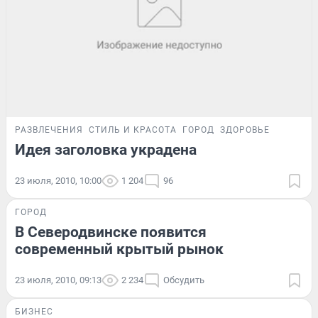
РАЗВЛЕЧЕНИЯ
СТИЛЬ И КРАСОТА
ГОРОД
ЗДОРОВЬЕ
Идея заголовка украдена
23 июля, 2010, 10:00
1 204
96
ГОРОД
В Северодвинске появится
современный крытый рынок
23 июля, 2010, 09:13
2 234
Обсудить
БИЗНЕС