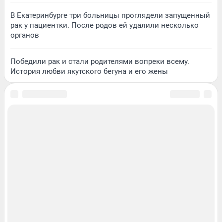
В Екатеринбурге три больницы проглядели запущенный
рак у пациентки. После родов ей удалили несколько
органов
Победили рак и стали родителями вопреки всему.
История любви якутского бегуна и его жены