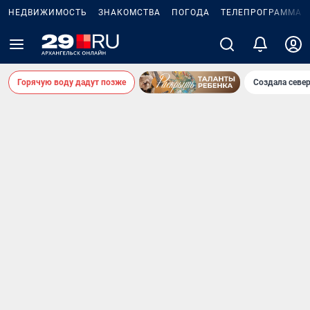
НЕДВИЖИМОСТЬ
ЗНАКОМСТВА
ПОГОДА
ТЕЛЕПРОГРАММА
Горячую воду дадут позже
Создала севе