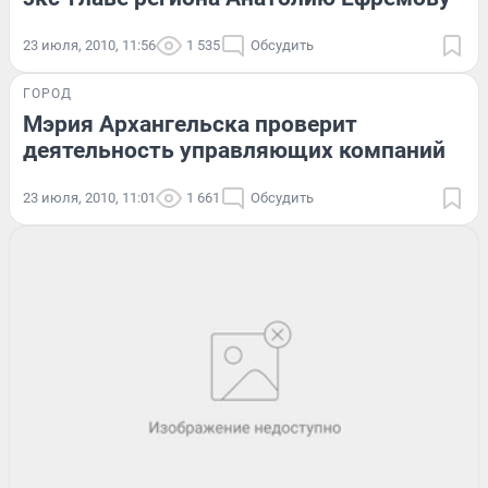
23 июля, 2010, 11:56
1 535
Обсудить
ГОРОД
Мэрия Архангельска проверит
деятельность управляющих компаний
23 июля, 2010, 11:01
1 661
Обсудить