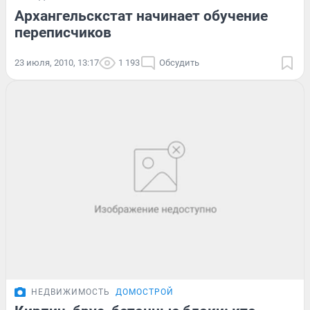
Архангельскстат начинает обучение
переписчиков
23 июля, 2010, 13:17
1 193
Обсудить
НЕДВИЖИМОСТЬ
ДОМОСТРОЙ