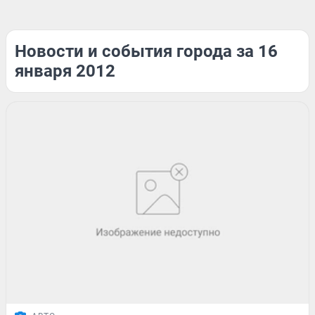
Новости и события города за 16
января 2012