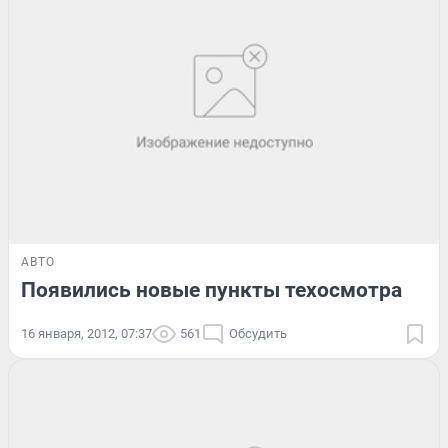
АВТО
Появились новые пункты техосмотра
16 января, 2012, 07:37
561
Обсудить