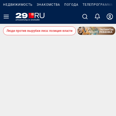
НЕДВИЖИМОСТЬ
ЗНАКОМСТВА
ПОГОДА
ТЕЛЕПРОГРАММА
Люди против вырубки леса: позиция власти