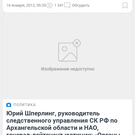
16 января, 2012, 09:35
1 341
Обсудить
ПОЛИТИКА
Юрий Шперлинг, руководитель
следственного управления СК РФ по
Архангельской области и НАО,