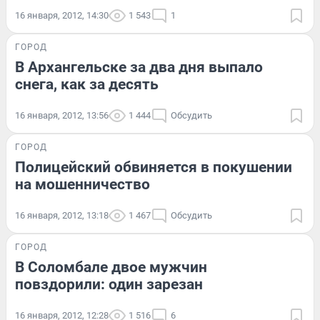
16 января, 2012, 14:30
1 543
1
ГОРОД
В Архангельске за два дня выпало
снега, как за десять
16 января, 2012, 13:56
1 444
Обсудить
ГОРОД
Полицейский обвиняется в покушении
на мошенничество
16 января, 2012, 13:18
1 467
Обсудить
ГОРОД
В Соломбале двое мужчин
повздорили: один зарезан
16 января, 2012, 12:28
1 516
6