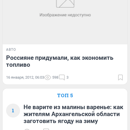
АВТО
Россияне придумали, как экономить
топливо
16 января, 2012, 06:03
598
3
ТОП 5
Не варите из малины варенье: как
1
жителям Архангельской области
заготовить ягоду на зиму