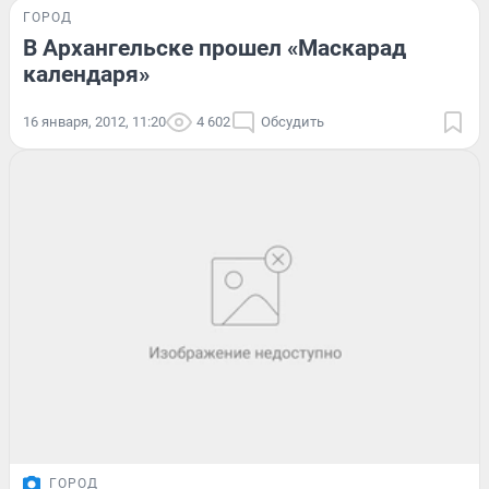
ГОРОД
В Архангельске прошел «Маскарад
календаря»
16 января, 2012, 11:20
4 602
Обсудить
ГОРОД