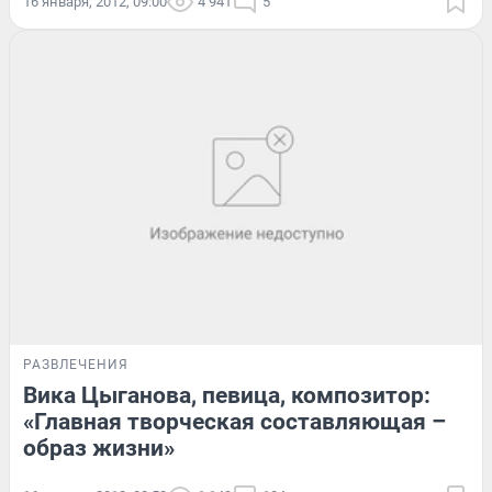
16 января, 2012, 09:00
4 941
5
РАЗВЛЕЧЕНИЯ
Вика Цыганова, певица, композитор:
«Главная творческая составляющая –
образ жизни»