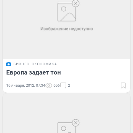
БИЗНЕС
ЭКОНОМИКА
Европа задает тон
16 января, 2012, 07:34
656
2