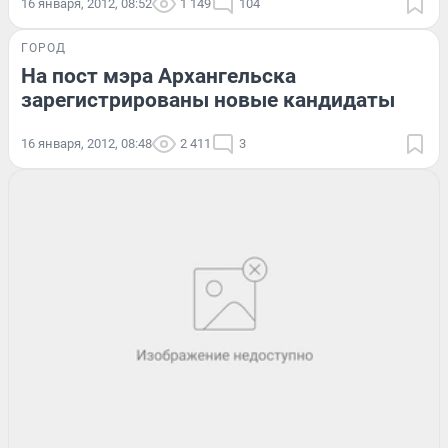
16 января, 2012, 08:52
1 149
104
ГОРОД
На пост мэра Архангельска
зарегистрированы новые кандидаты
16 января, 2012, 08:48
2 411
3