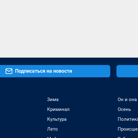
Подписаться на новости
Зима
Он и она
Криминал
Осень
Культура
Политик
Лето
Происше