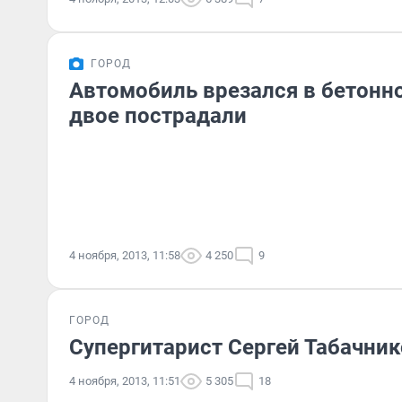
ГОРОД
Автомобиль врезался в бетонн
двое пострадали
4 ноября, 2013, 11:58
4 250
9
ГОРОД
Супергитарист Сергей Табачник
4 ноября, 2013, 11:51
5 305
18