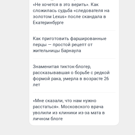
«Не хочется в это верить». Как
сложилась судьба «следователя на
золотом Lexus» после скандала в
Екатеринбурге
Как приготовить фаршированные
перцы — простой рецепт от
жительницы Барнаула
Знаменитая тикток-блогер,
рассказывавшая о борьбе с редкой
формой рака, умерла в возрасте 26
лет
«Мне сказали, что нам нужно
расстаться». Московского врача
уволили из клиники из-за мата в
личном блоге