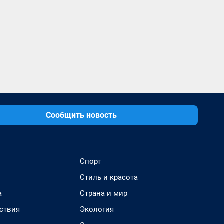
Сообщить новость
Спорт
Стиль и красота
а
Страна и мир
ствия
Экология