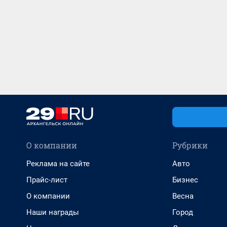
О компании
Рубрики
Реклама на сайте
Авто
Прайс-лист
Бизнес
О компании
Весна
Наши награды
Город