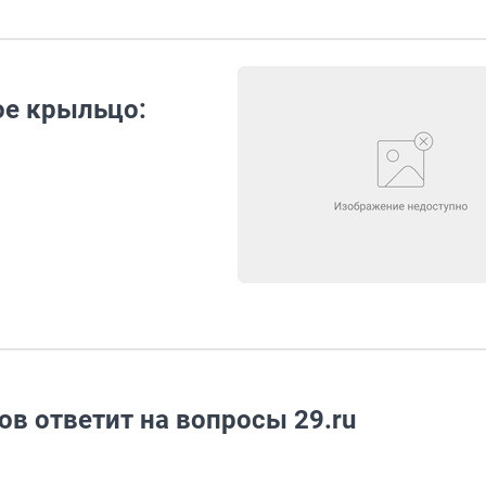
ое крыльцо:
ов ответит на вопросы 29.ru