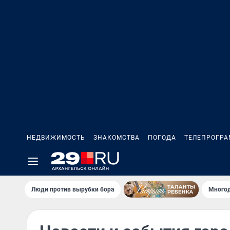
НЕДВИЖИМОСТЬ
ЗНАКОМСТВА
ПОГОДА
ТЕЛЕПРОГР
Люди против вырубки бора
Многод