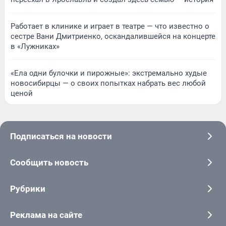
Работает в клинике и играет в театре — что известно о
сестре Вани Дмитриенко, оскандалившейся на концерте
в «Лужниках»
«Ела одни булочки и пирожные»: экстремально худые
новосибирцы — о своих попытках набрать вес любой
ценой
Подписаться на новости
Сообщить новость
Рубрики
Реклама на сайте