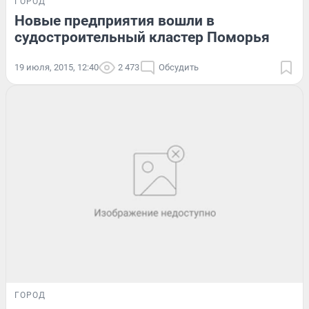
ГОРОД
Новые предприятия вошли в
судостроительный кластер Поморья
19 июля, 2015, 12:40
2 473
Обсудить
ГОРОД