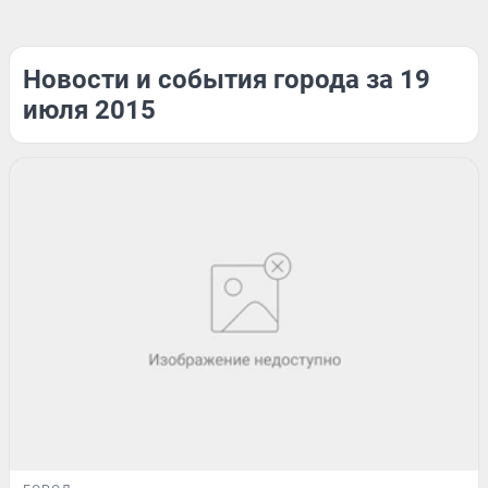
Новости и события города за 19
июля 2015