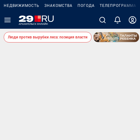
НЕДВИЖИМОСТЬ
ЗНАКОМСТВА
ПОГОДА
ТЕЛЕПРОГРАММА
Люди против вырубки леса: позиция власти