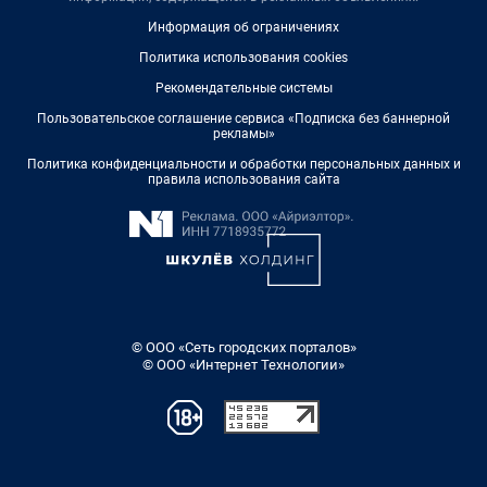
Информация об ограничениях
Политика использования cookies
Рекомендательные системы
Пользовательское соглашение сервиса «Подписка без баннерной
рекламы»
Политика конфиденциальности и обработки персональных данных и
правила использования сайта
© ООО «Сеть городских порталов»
© ООО «Интернет Технологии»