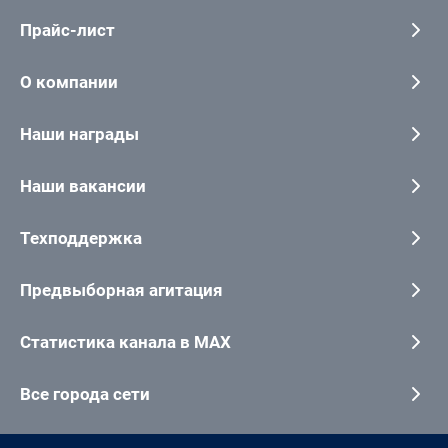
Прайс-лист
О компании
Наши награды
Наши вакансии
Техподдержка
Предвыборная агитация
Статистика канала в MAX
Все города сети