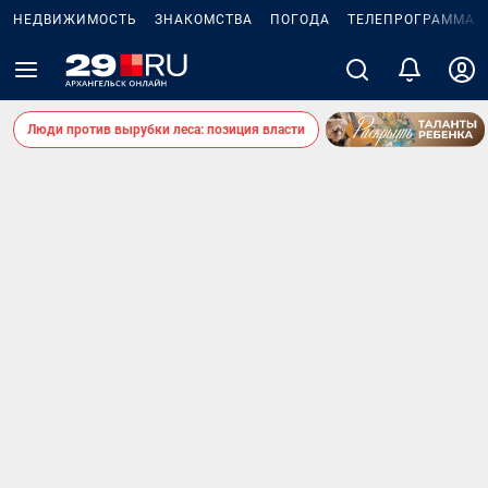
НЕДВИЖИМОСТЬ
ЗНАКОМСТВА
ПОГОДА
ТЕЛЕПРОГРАММА
Люди против вырубки леса: позиция власти