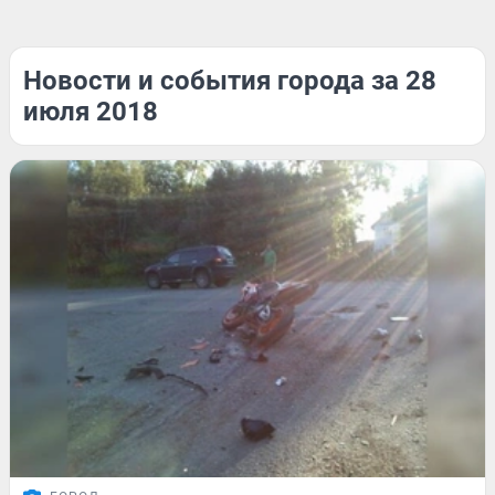
Новости и события города за 28
июля 2018