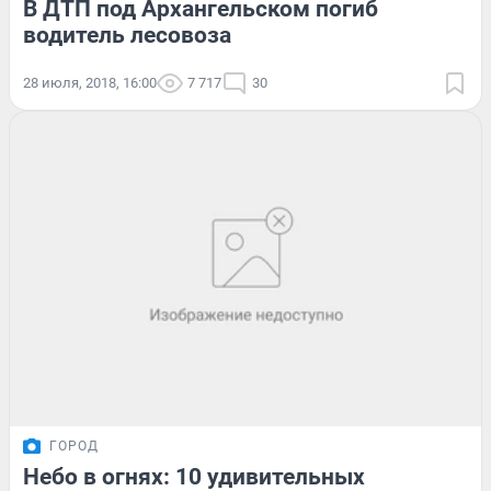
В ДТП под Архангельском погиб
водитель лесовоза
28 июля, 2018, 16:00
7 717
30
ГОРОД
Небо в огнях: 10 удивительных