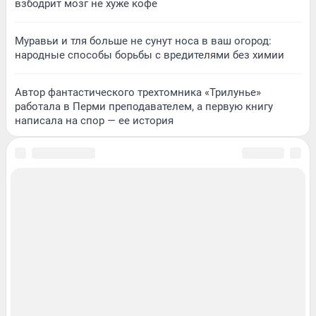
взбодрит мозг не хуже кофе
Муравьи и тля больше не сунут носа в ваш огород:
народные способы борьбы с вредителями без химии
Автор фантастического трехтомника «Трилунье»
работала в Перми преподавателем, а первую книгу
написала на спор — ее история