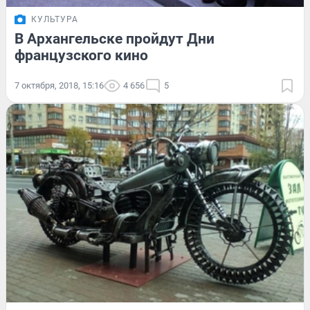
КУЛЬТУРА
В Архангельске пройдут Дни
французского кино
7 октября, 2018, 15:16
4 656
5