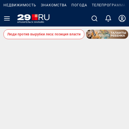
НЕДВИЖИМОСТЬ
ЗНАКОМСТВА
ПОГОДА
ТЕЛЕПРОГРАММА
Люди против вырубки леса: позиция власти