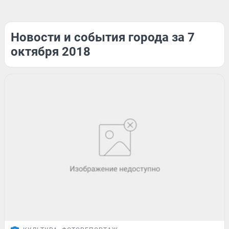
Новости и события города за 7
октября 2018