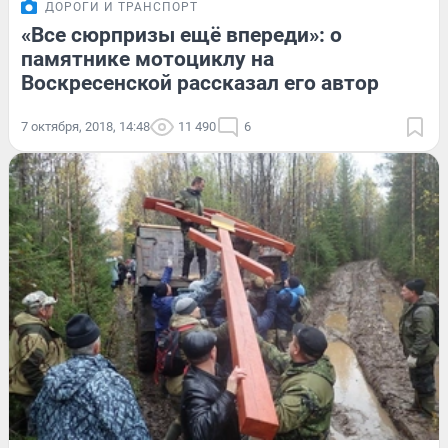
ДОРОГИ И ТРАНСПОРТ
«Все сюрпризы ещё впереди»: о
памятнике мотоциклу на
Воскресенской рассказал его автор
7 октября, 2018, 14:48
11 490
6