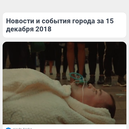
Новости и события города за 15
декабря 2018