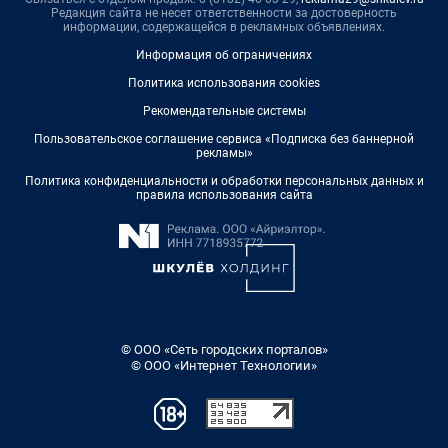
Редакция сайта не несет ответственности за достоверность
информации, содержащейся в рекламных объявлениях.
Информация об ограничениях
Политика использования cookies
Рекомендательные системы
Пользовательское соглашение сервиса «Подписка без баннерной
рекламы»
Политика конфиденциальности и обработки персональных данных и
правила использования сайта
© ООО «Сеть городских порталов»
© ООО «Интернет Технологии»