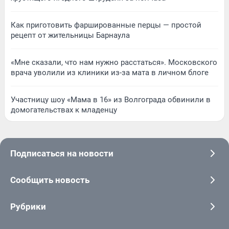
Как приготовить фаршированные перцы — простой
рецепт от жительницы Барнаула
«Мне сказали, что нам нужно расстаться». Московского
врача уволили из клиники из-за мата в личном блоге
Участницу шоу «Мама в 16» из Волгограда обвинили в
домогательствах к младенцу
Подписаться на новости
Сообщить новость
Рубрики