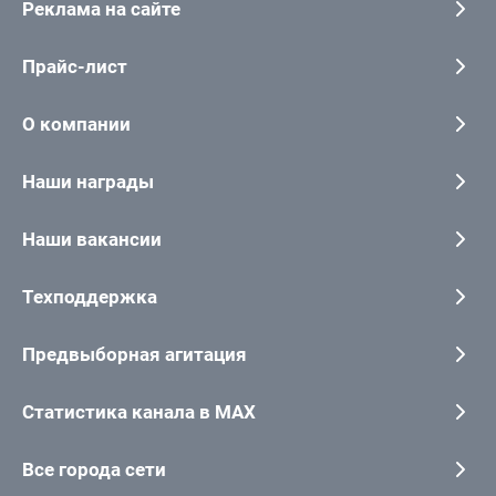
Реклама на сайте
Прайс-лист
О компании
Наши награды
Наши вакансии
Техподдержка
Предвыборная агитация
Статистика канала в MAX
Все города сети