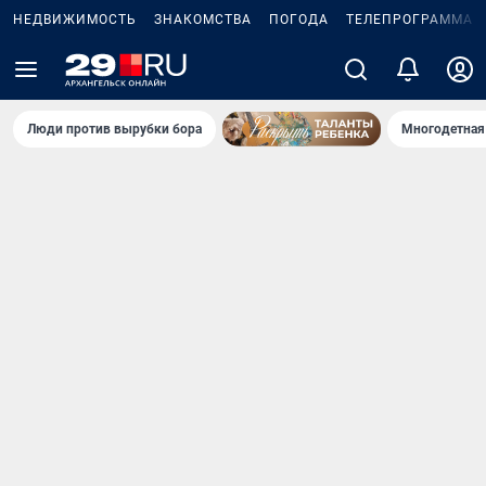
НЕДВИЖИМОСТЬ
ЗНАКОМСТВА
ПОГОДА
ТЕЛЕПРОГРАММА
Люди против вырубки бора
Многодетная 