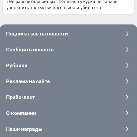
«Не рассчитала силы»: 18-летняя ужурка пыталась
успокоить трехмесячного сына и убила его
Подписаться на новости
Сообщить новость
Рубрики
Реклама на сайте
Прайс-лист
О компании
Наши награды