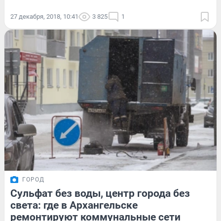
27 декабря, 2018, 10:41
3 825
1
ГОРОД
Сульфат без воды, центр города без
света: где в Архангельске
ремонтируют коммунальные сети