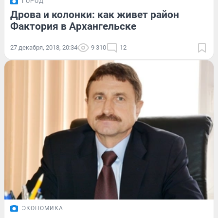
ГОРОД
Дрова и колонки: как живет район
Фактория в Архангельске
27 декабря, 2018, 20:34
9 310
12
ЭКОНОМИКА