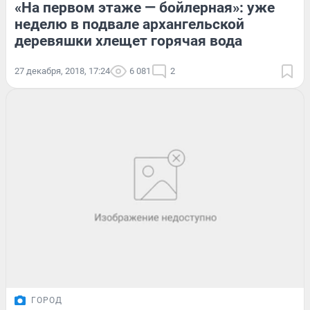
«На первом этаже — бойлерная»: уже
неделю в подвале архангельской
деревяшки хлещет горячая вода
27 декабря, 2018, 17:24
6 081
2
ГОРОД