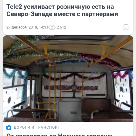
Tele2 усиливает розничную сеть на
Северо-Западе вместе с партнерами
27 декабря, 2018, 14:31
2 612
ДОРОГИ И ТРАНСПОРТ