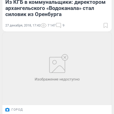
Из КГБ в коммунальщики: директором
архангельского «Водоканала» стал
силовик из Оренбурга
27 декабря, 2018, 17:42
7 147
9
ГОРОД