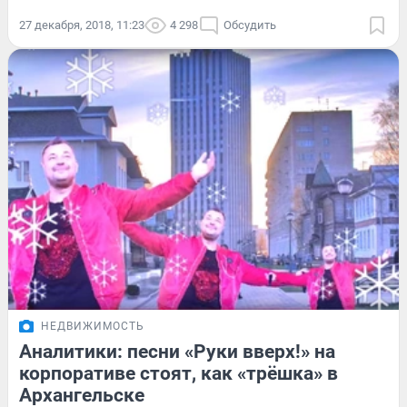
27 декабря, 2018, 11:23
4 298
Обсудить
НЕДВИЖИМОСТЬ
Аналитики: песни «Руки вверх!» на
корпоративе стоят, как «трёшка» в
Архангельске