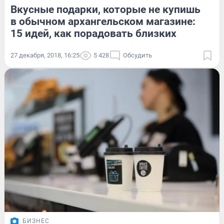
Вкусные подарки, которые не купишь
в обычном архангельском магазине:
15 идей, как порадовать близких
27 декабря, 2018, 16:25
5 428
Обсудить
БИЗНЕС