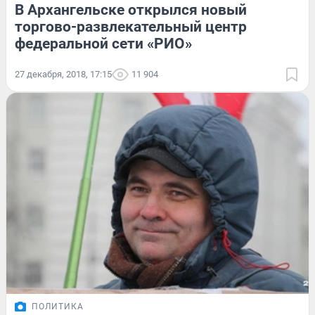
В Архангельске открылся новый
торгово-развлекательный центр
федеральной сети «РИО»
27 декабря, 2018, 17:15
11 904
ПОЛИТИКА