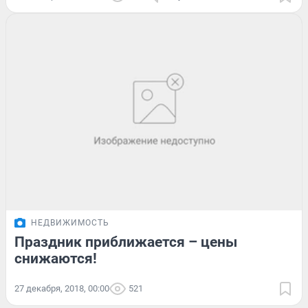
НЕДВИЖИМОСТЬ
Праздник приближается – цены
снижаются!
27 декабря, 2018, 00:00
521