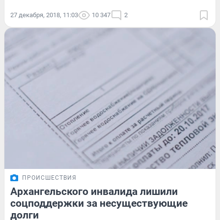
27 декабря, 2018, 11:03
10 347
2
ПРОИСШЕСТВИЯ
Архангельского инвалида лишили
соцподдержки за несуществующие
долги