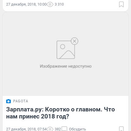
27 декабря, 2018, 10:00
3 310
РАБОТА
Зарплата.ру: Коротко о главном. Что
нам принес 2018 год?
27 декабря, 2018, 07:54
382
Обсудить