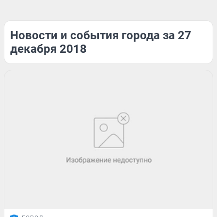
Новости и события города за 27
декабря 2018