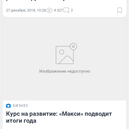
27 декабря, 2018, 10:28
4 327
2
БИЗНЕС
Курс на развитие: «Макси» подводит
итоги года