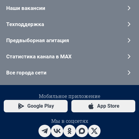
Наши вакансии
Техподдержка
Предвыборная агитация
Статистика канала в MAX
Все города сети
Мобильное приложение
Google Play
App Store
Мы в соцсетях