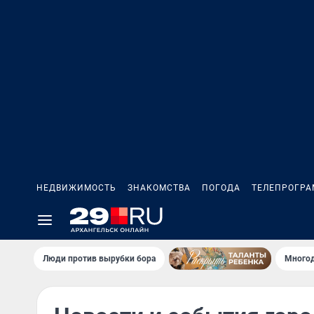
НЕДВИЖИМОСТЬ
ЗНАКОМСТВА
ПОГОДА
ТЕЛЕПРОГР
Люди против вырубки бора
Многод