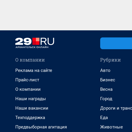
О компании
Рубрики
Реклама на сайте
Авто
Прайс-лист
Бизнес
О компании
Весна
Наши награды
Город
Наши вакансии
Дороги и тран
Техподдержка
Еда
Предвыборная агитация
Животные