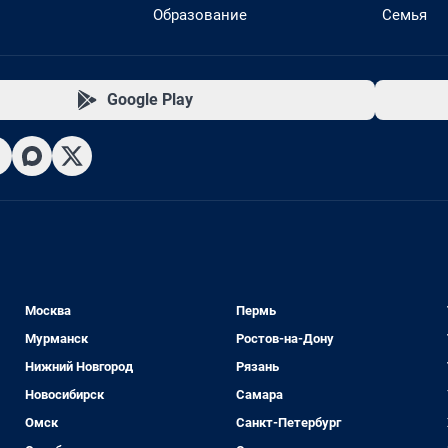
Образование
Семья
Google Play
Москва
Пермь
Мурманск
Ростов-на-Дону
Нижний Новгород
Рязань
Новосибирск
Самара
Омск
Санкт-Петербург