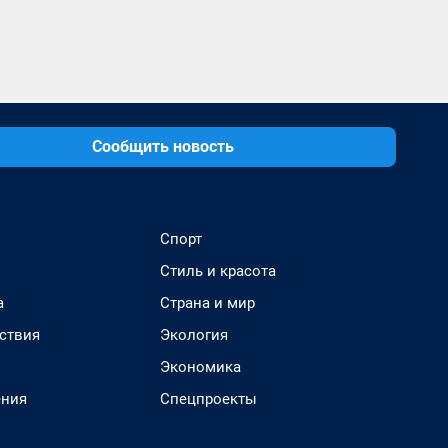
Сообщить новость
Спорт
Стиль и красота
а
Страна и мир
ствия
Экология
Экономика
ения
Спецпроекты