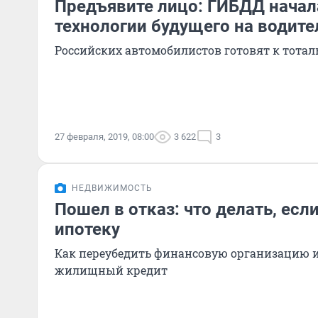
Предъявите лицо: ГИБДД начал
технологии будущего на водите
Российских автомобилистов готовят к тота
27 февраля, 2019, 08:00
3 622
3
НЕДВИЖИМОСТЬ
Пошел в отказ: что делать, есл
ипотеку
Как переубедить финансовую организацию и
жилищный кредит