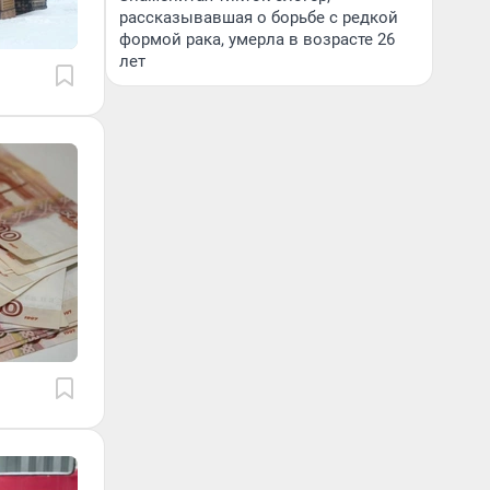
рассказывавшая о борьбе с редкой
формой рака, умерла в возрасте 26
лет