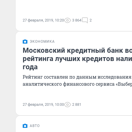
27 февраля, 2019, 10:20
3 864
2
ЭКОНОМИКА
Московский кредитный банк во
рейтинга лучших кредитов нал
года
Рейтинг составлен по данным исследования
аналитического финансового сервиса «Выбер
27 февраля, 2019, 10:00
2 881
АВТО