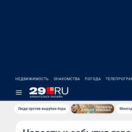
НЕДВИЖИМОСТЬ
ЗНАКОМСТВА
ПОГОДА
ТЕЛЕПРОГР
Люди против вырубки бора
Многод